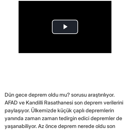
Dün gece deprem oldu mu? sorusu araştırılıyor.
AFAD ve Kandilli Rasathanesi son deprem verilerini
paylaşıyor. Ülkemizde küçük çaplı depremlerin
yanında zaman zaman tedirgin edici depremler de
yaşanabiliyor. Az önce deprem nerede oldu son