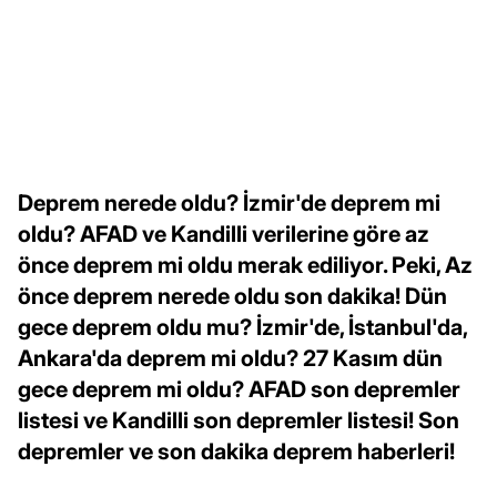
Deprem nerede oldu? İzmir'de deprem mi
oldu? AFAD ve Kandilli verilerine göre az
önce deprem mi oldu merak ediliyor. Peki, Az
önce deprem nerede oldu son dakika! Dün
gece deprem oldu mu? İzmir'de, İstanbul'da,
Ankara'da deprem mi oldu? 27 Kasım dün
gece deprem mi oldu? AFAD son depremler
listesi ve Kandilli son depremler listesi! Son
depremler ve son dakika deprem haberleri!