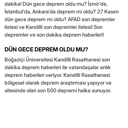
dakika! Dün gece deprem oldu mu? İzmir'de,
İstanbul'da, Ankara'da deprem mi oldu? 27 Kasım
dün gece deprem mi oldu? AFAD son depremler
listesi ve Kandilli son depremler listesi! Son
depremler ve son dakika deprem haberleri!
DÜN GECE DEPREM OLDU MU?
Boğaziçi Üniversitesi Kandilli Rasathanesi son
dakika deprem haberleri ile vatandaşalar anlık
deprem haberleri veriyor. Kandilli Rasathanesi
bölgesel olarak deprem araştırması yapıyor ve
sitesinde olan son 500 depremi halka sunuyor.