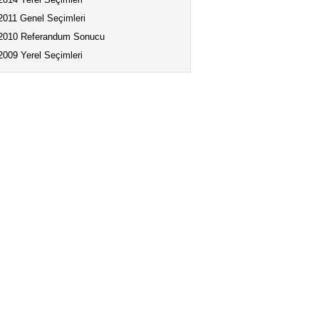
2011 Genel Seçimleri
2010 Referandum Sonucu
2009 Yerel Seçimleri