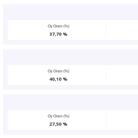
Oy Oranı (%)
37,70 %
Oy Oranı (%)
40,10 %
Oy Oranı (%)
27,50 %