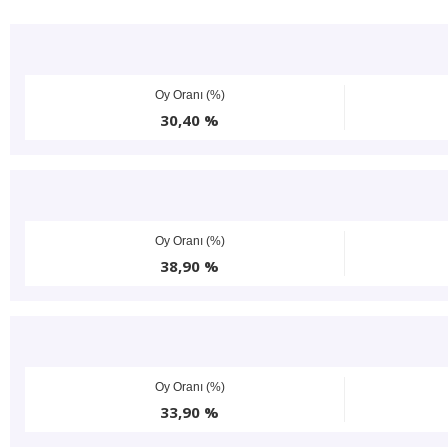
Oy Oranı (%)
30,40 %
Oy Oranı (%)
38,90 %
Oy Oranı (%)
33,90 %