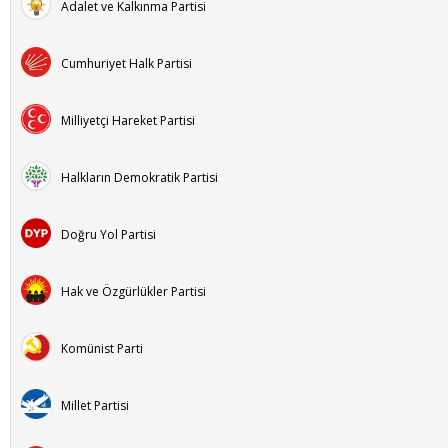
Adalet ve Kalkınma Partisi
Cumhuriyet Halk Partisi
Milliyetçi Hareket Partisi
Halkların Demokratik Partisi
Doğru Yol Partisi
Hak ve Özgürlükler Partisi
Komünist Parti
Millet Partisi