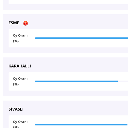
EŞME
Oy Oranı
(%)
KARAHALLI
Oy Oranı
(%)
SİVASLI
Oy Oranı
(%)