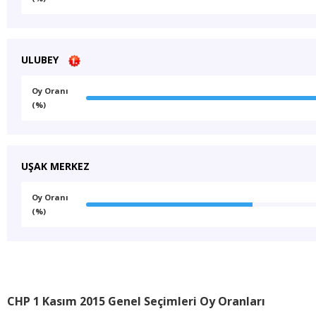
ULUBEY
Oy Oranı
(%)
UŞAK MERKEZ
Oy Oranı
(%)
CHP 1 Kasım 2015 Genel Seçimleri Oy Oranları