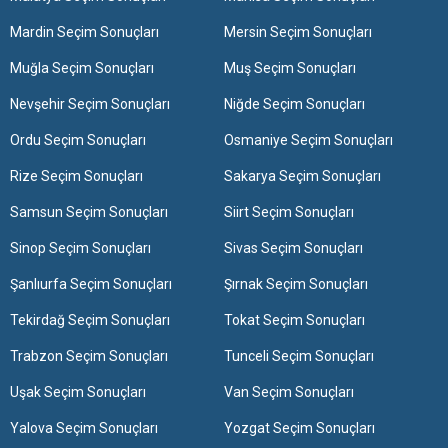
Mardin Seçim Sonuçları
Mersin Seçim Sonuçları
Muğla Seçim Sonuçları
Muş Seçim Sonuçları
Nevşehir Seçim Sonuçları
Niğde Seçim Sonuçları
Ordu Seçim Sonuçları
Osmaniye Seçim Sonuçları
Rize Seçim Sonuçları
Sakarya Seçim Sonuçları
Samsun Seçim Sonuçları
Siirt Seçim Sonuçları
Sinop Seçim Sonuçları
Sivas Seçim Sonuçları
Şanlıurfa Seçim Sonuçları
Şırnak Seçim Sonuçları
Tekirdağ Seçim Sonuçları
Tokat Seçim Sonuçları
Trabzon Seçim Sonuçları
Tunceli Seçim Sonuçları
Uşak Seçim Sonuçları
Van Seçim Sonuçları
Yalova Seçim Sonuçları
Yozgat Seçim Sonuçları