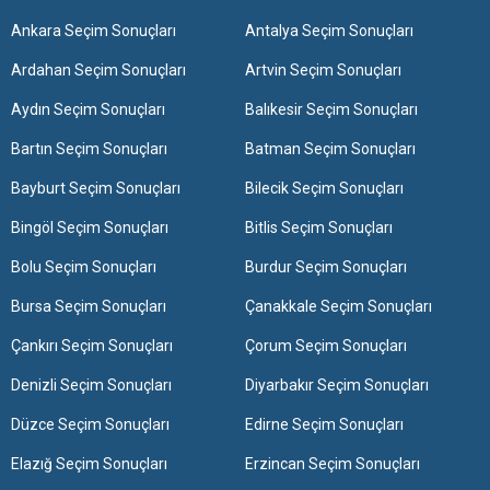
Ankara Seçim Sonuçları
Antalya Seçim Sonuçları
Ardahan Seçim Sonuçları
Artvin Seçim Sonuçları
Aydın Seçim Sonuçları
Balıkesir Seçim Sonuçları
Bartın Seçim Sonuçları
Batman Seçim Sonuçları
Bayburt Seçim Sonuçları
Bilecik Seçim Sonuçları
Bingöl Seçim Sonuçları
Bitlis Seçim Sonuçları
Bolu Seçim Sonuçları
Burdur Seçim Sonuçları
Bursa Seçim Sonuçları
Çanakkale Seçim Sonuçları
Çankırı Seçim Sonuçları
Çorum Seçim Sonuçları
Denizli Seçim Sonuçları
Diyarbakır Seçim Sonuçları
Düzce Seçim Sonuçları
Edirne Seçim Sonuçları
Elazığ Seçim Sonuçları
Erzincan Seçim Sonuçları