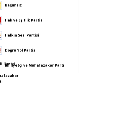
Bağımsız
Hak ve Eşitlik Partisi
Halkın Sesi Partisi
Doğru Yol Partisi
Milliyetçi ve Muhafazakar Parti