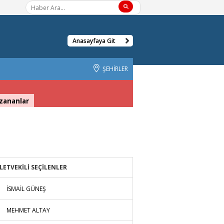
Anasayfaya Git
ŞEHİRLER
zananlar
LETVEKİLİ SEÇİLENLER
İSMAİL GÜNEŞ
MEHMET ALTAY