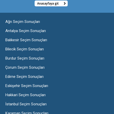
Anasayfaya git
Ağrı Seçim Sonuçları
Antalya Seçim Sonuçları
Balıkesir Seçim Sonuçları
Bilecik Seçim Sonuçları
Burdur Seçim Sonuçları
Çorum Seçim Sonuçları
Edirne Seçim Sonuçları
Eskişehir Seçim Sonuçları
Hakkari Seçim Sonuçları
İstanbul Seçim Sonuçları
Karaman Seçim Sonuçları