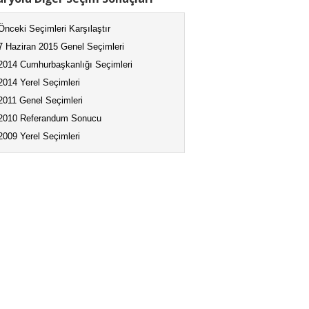
Önceki Seçimleri Karşılaştır
7 Haziran 2015 Genel Seçimleri
2014 Cumhurbaşkanlığı Seçimleri
2014 Yerel Seçimleri
2011 Genel Seçimleri
2010 Referandum Sonucu
2009 Yerel Seçimleri