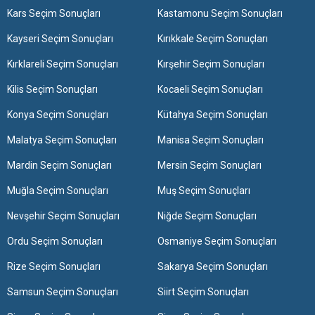
Kars Seçim Sonuçları
Kastamonu Seçim Sonuçları
Kayseri Seçim Sonuçları
Kırıkkale Seçim Sonuçları
Kırklareli Seçim Sonuçları
Kırşehir Seçim Sonuçları
Kilis Seçim Sonuçları
Kocaeli Seçim Sonuçları
Konya Seçim Sonuçları
Kütahya Seçim Sonuçları
Malatya Seçim Sonuçları
Manisa Seçim Sonuçları
Mardin Seçim Sonuçları
Mersin Seçim Sonuçları
Muğla Seçim Sonuçları
Muş Seçim Sonuçları
Nevşehir Seçim Sonuçları
Niğde Seçim Sonuçları
Ordu Seçim Sonuçları
Osmaniye Seçim Sonuçları
Rize Seçim Sonuçları
Sakarya Seçim Sonuçları
Samsun Seçim Sonuçları
Siirt Seçim Sonuçları