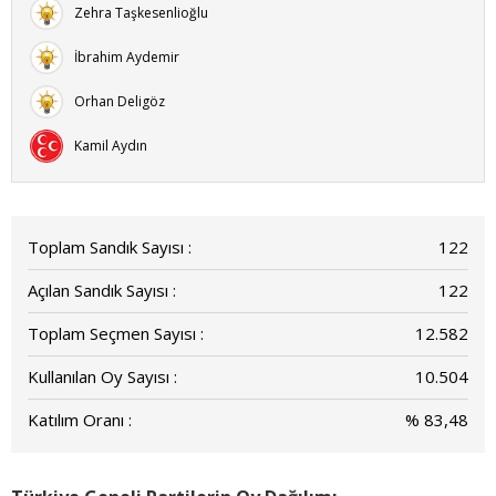
Zehra Taşkesenlioğlu
İbrahim Aydemir
Orhan Deligöz
Kamil Aydın
Toplam Sandık Sayısı :
122
Açılan Sandık Sayısı :
122
Toplam Seçmen Sayısı :
12.582
Kullanılan Oy Sayısı :
10.504
Katılım Oranı :
% 83,48