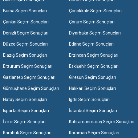
Bursa Seçim Sonuçları
Çanakkale Seçim Sonuçları
Çankırı Seçim Sonuçları
Çorum Seçim Sonuçları
Denizli Seçim Sonuçları
Diyarbakır Seçim Sonuçları
Düzce Seçim Sonuçları
Edirne Seçim Sonuçları
Elazığ Seçim Sonuçları
Erzincan Seçim Sonuçları
Erzurum Seçim Sonuçları
Eskişehir Seçim Sonuçları
Gaziantep Seçim Sonuçları
Giresun Seçim Sonuçları
Gümüşhane Seçim Sonuçları
Hakkari Seçim Sonuçları
Hatay Seçim Sonuçları
Iğdır Seçim Sonuçları
Isparta Seçim Sonuçları
İstanbul Seçim Sonuçları
İzmir Seçim Sonuçları
Kahramanmaraş Seçim Sonuçları
Karabük Seçim Sonuçları
Karaman Seçim Sonuçları