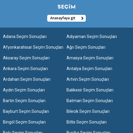
Anasayfaya git
Adana Seçim Sonuçları
Adıyaman Seçim Sonuçları
Afyonkarahisar Seçim Sonuçları
Ağrı Seçim Sonuçları
Aksaray Seçim Sonuçları
Amasya Seçim Sonuçları
Ankara Seçim Sonuçları
Antalya Seçim Sonuçları
Ardahan Seçim Sonuçları
Artvin Seçim Sonuçları
Aydın Seçim Sonuçları
Balıkesir Seçim Sonuçları
Bartın Seçim Sonuçları
Batman Seçim Sonuçları
Bayburt Seçim Sonuçları
Bilecik Seçim Sonuçları
Bingöl Seçim Sonuçları
Bitlis Seçim Sonuçları
Bolu Seçim Sonuçları
Burdur Seçim Sonuçları