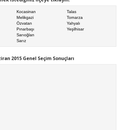
Kocasinan
Talas
Melikgazi
Tomarza
Özvatan
Yahyalı
Pınarbaşı
Yeşilhisar
Sarıoğlan
Sarız
iran 2015 Genel Seçim Sonuçları