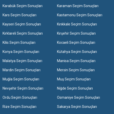
Karabük Seçim Sonuçları
Karaman Seçim Sonuçları
Kars Seçim Sonuçları
Kastamonu Seçim Sonuçları
Kayseri Seçim Sonuçları
Kırıkkale Seçim Sonuçları
Kırklareli Seçim Sonuçları
Kırşehir Seçim Sonuçları
Kilis Seçim Sonuçları
Kocaeli Seçim Sonuçları
Konya Seçim Sonuçları
Kütahya Seçim Sonuçları
Malatya Seçim Sonuçları
Manisa Seçim Sonuçları
Mardin Seçim Sonuçları
Mersin Seçim Sonuçları
Muğla Seçim Sonuçları
Muş Seçim Sonuçları
Nevşehir Seçim Sonuçları
Niğde Seçim Sonuçları
Ordu Seçim Sonuçları
Osmaniye Seçim Sonuçları
Rize Seçim Sonuçları
Sakarya Seçim Sonuçları