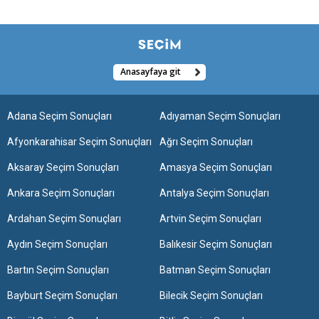
Anasayfaya git
Adana Seçim Sonuçları
Adıyaman Seçim Sonuçları
Afyonkarahisar Seçim Sonuçları
Ağrı Seçim Sonuçları
Aksaray Seçim Sonuçları
Amasya Seçim Sonuçları
Ankara Seçim Sonuçları
Antalya Seçim Sonuçları
Ardahan Seçim Sonuçları
Artvin Seçim Sonuçları
Aydın Seçim Sonuçları
Balıkesir Seçim Sonuçları
Bartın Seçim Sonuçları
Batman Seçim Sonuçları
Bayburt Seçim Sonuçları
Bilecik Seçim Sonuçları