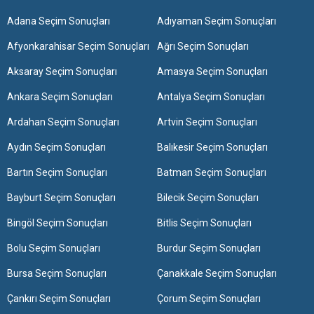
Adana Seçim Sonuçları
Adıyaman Seçim Sonuçları
Afyonkarahisar Seçim Sonuçları
Ağrı Seçim Sonuçları
Aksaray Seçim Sonuçları
Amasya Seçim Sonuçları
Ankara Seçim Sonuçları
Antalya Seçim Sonuçları
Ardahan Seçim Sonuçları
Artvin Seçim Sonuçları
Aydın Seçim Sonuçları
Balıkesir Seçim Sonuçları
Bartın Seçim Sonuçları
Batman Seçim Sonuçları
Bayburt Seçim Sonuçları
Bilecik Seçim Sonuçları
Bingöl Seçim Sonuçları
Bitlis Seçim Sonuçları
Bolu Seçim Sonuçları
Burdur Seçim Sonuçları
Bursa Seçim Sonuçları
Çanakkale Seçim Sonuçları
Çankırı Seçim Sonuçları
Çorum Seçim Sonuçları