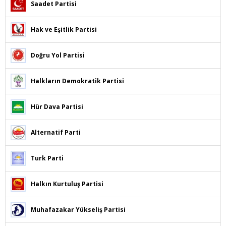
Saadet Partisi
Hak ve Eşitlik Partisi
Doğru Yol Partisi
Halkların Demokratik Partisi
Hür Dava Partisi
Alternatif Parti
Turk Parti
Halkın Kurtuluş Partisi
Muhafazakar Yükseliş Partisi