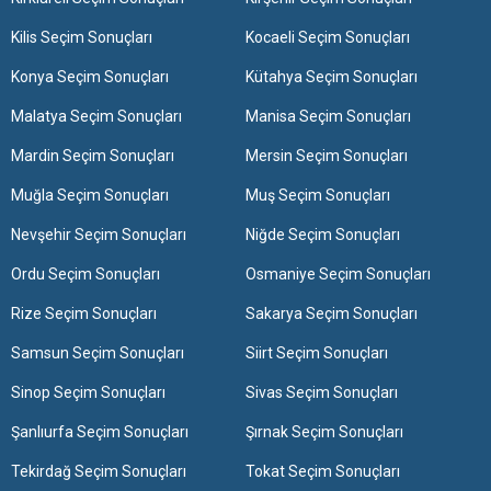
Kilis Seçim Sonuçları
Kocaeli Seçim Sonuçları
Konya Seçim Sonuçları
Kütahya Seçim Sonuçları
Malatya Seçim Sonuçları
Manisa Seçim Sonuçları
Mardin Seçim Sonuçları
Mersin Seçim Sonuçları
Muğla Seçim Sonuçları
Muş Seçim Sonuçları
Nevşehir Seçim Sonuçları
Niğde Seçim Sonuçları
Ordu Seçim Sonuçları
Osmaniye Seçim Sonuçları
Rize Seçim Sonuçları
Sakarya Seçim Sonuçları
Samsun Seçim Sonuçları
Siirt Seçim Sonuçları
Sinop Seçim Sonuçları
Sivas Seçim Sonuçları
Şanlıurfa Seçim Sonuçları
Şırnak Seçim Sonuçları
Tekirdağ Seçim Sonuçları
Tokat Seçim Sonuçları