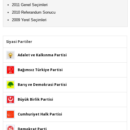
2011 Genel Seçimleri
2010 Referandum Sonucu
2009 Yerel Seçimleri
Siyasi Partiler
Adalet ve Kalkınma Partisi
Bağımsız Türkiye Partisi
Barış ve Demokrasi Partisi
Büyük Birlik Partisi
Cumhuriyet Halk Partisi
Demokrat Parti