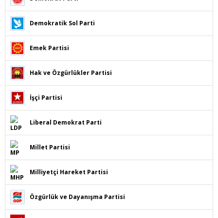
Demokratik Sol Parti
Emek Partisi
Hak ve Özgürlükler Partisi
İşçi Partisi
Liberal Demokrat Parti
Millet Partisi
Milliyetçi Hareket Partisi
Özgürlük ve Dayanışma Partisi