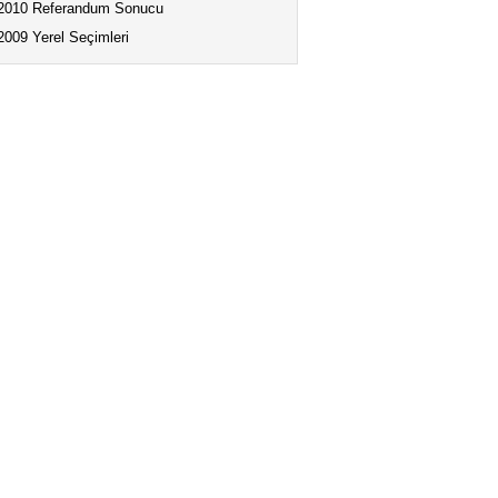
2010 Referandum Sonucu
2009 Yerel Seçimleri