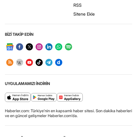
RSS
Sitene Ekle
BİZİ TAKİP EDİN
UYGULAMAMIZI İNDİRİN
Haberler.com: Türkiye’nin en kapsamlı haber sitesi. Son dakika haberleri
ve en güncel gelişmeler Haberler.com’da.