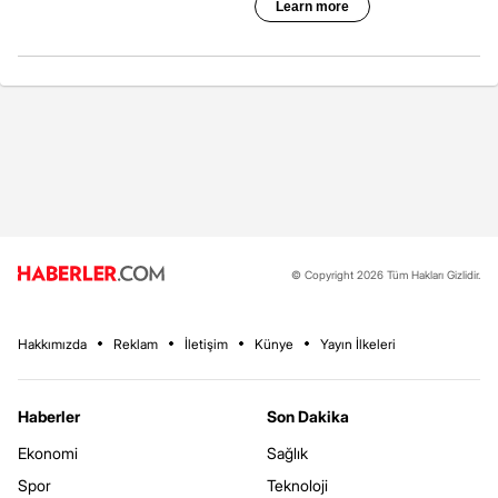
© Copyright 2026 Tüm Hakları Gizlidir.
Hakkımızda
Reklam
İletişim
Künye
Yayın İlkeleri
Haberler
Son Dakika
Ekonomi
Sağlık
Spor
Teknoloji