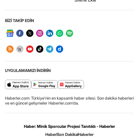
BİZİ TAKİP EDİN
UYGULAMAMIZI İNDİRİN
Haberler.com: Türkiye’nin en kapsamlı haber sitesi. Son dakika haberleri
ve en güncel gelişmeler Haberler.com’da.
Haber: Minik Sporcular Projesi Tanıtıldı - Haberler
Haber
Son Dakika
Haberler