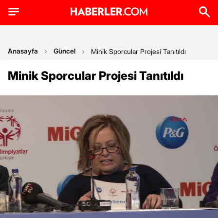
Anasayfa
Güncel
Minik Sporcular Projesi Tanıtıldı
Minik Sporcular Projesi Tanıtıldı