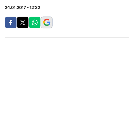
24.01.2017 - 12:32