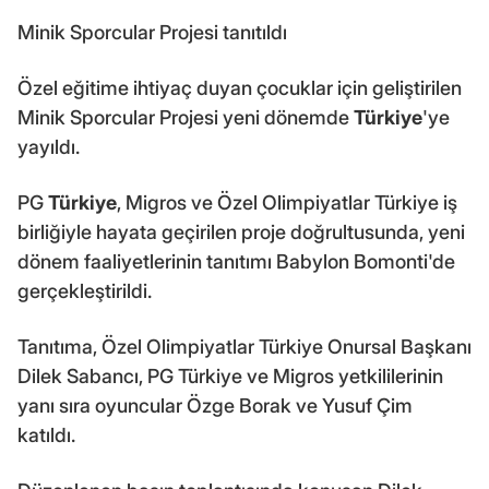
Minik Sporcular Projesi tanıtıldı
Özel eğitime ihtiyaç duyan çocuklar için geliştirilen
Minik Sporcular Projesi yeni dönemde
Türkiye
'ye
yayıldı.
PG
Türkiye
, Migros ve Özel Olimpiyatlar Türkiye iş
birliğiyle hayata geçirilen proje doğrultusunda, yeni
dönem faaliyetlerinin tanıtımı Babylon Bomonti'de
gerçekleştirildi.
Tanıtıma, Özel Olimpiyatlar Türkiye Onursal Başkanı
Dilek Sabancı, PG Türkiye ve Migros yetkililerinin
yanı sıra oyuncular Özge Borak ve Yusuf Çim
katıldı.