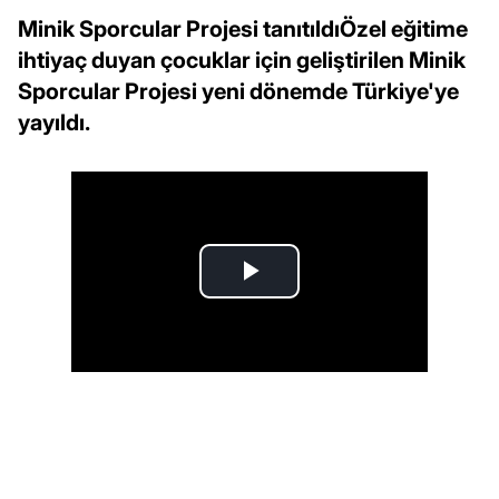
Minik Sporcular Projesi tanıtıldıÖzel eğitime
ihtiyaç duyan çocuklar için geliştirilen Minik
Sporcular Projesi yeni dönemde Türkiye'ye
yayıldı.