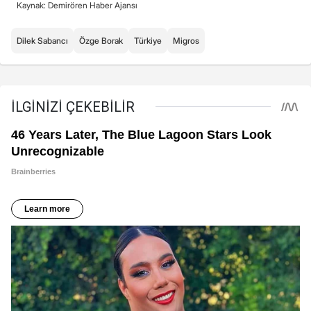
Kaynak: Demirören Haber Ajansı
Dilek Sabancı
Özge Borak
Türkiye
Migros