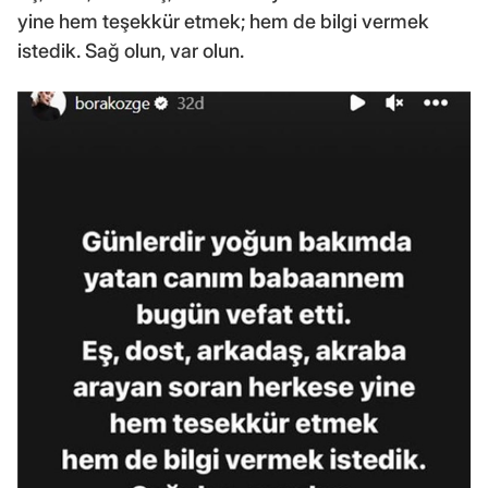
yine hem teşekkür etmek; hem de bilgi vermek
istedik. Sağ olun, var olun.