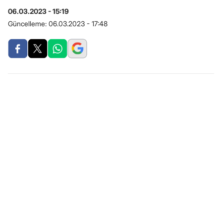
06.03.2023 - 15:19
Güncelleme:
06.03.2023 - 17:48