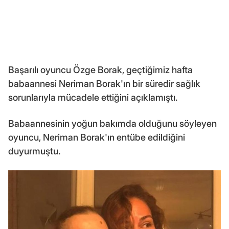
Başarılı oyuncu Özge Borak, geçtiğimiz hafta
babaannesi Neriman Borak'ın bir süredir sağlık
sorunlarıyla mücadele ettiğini açıklamıştı.
Babaannesinin yoğun bakımda olduğunu söyleyen
oyuncu, Neriman Borak'ın entübe edildiğini
duyurmuştu.