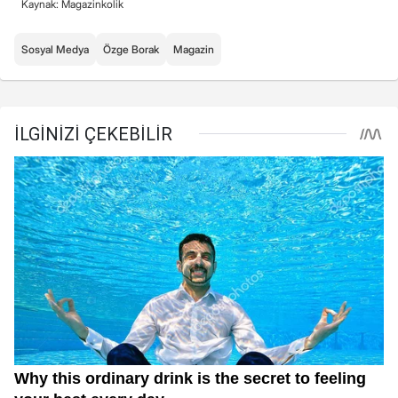
Kaynak: Magazinkolik
Sosyal Medya
Özge Borak
Magazin