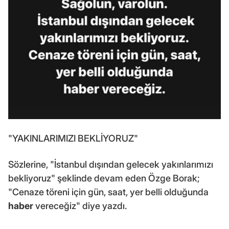
"YAKINLARIMIZI BEKLİYORUZ"
Sözlerine, "İstanbul dışından gelecek yakınlarımızı
bekliyoruz" şeklinde devam eden Özge Borak;
"Cenaze töreni için gün, saat, yer belli olduğunda
haber
vereceğiz" diye yazdı.