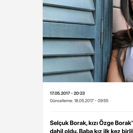
17.05.2017 - 20:23
Güncelleme:
18.05.2017 - 09:55
Selçuk Borak, kızı Özge Borak'ı
dahil oldu. Baba kız ilk kez bir