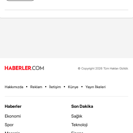
© Copyright 2026 Tüm Hakları Gizlidir.
Hakkımızda
Reklam
İletişim
Künye
Yayın İlkeleri
Haberler
Son Dakika
Ekonomi
Sağlık
Spor
Teknoloji