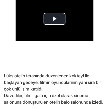
Lüks otelin terasında düzenlenen kokteyl ile
başlayan geceye, filmin oyuncularının yanı sıra bir
çok ünlü isim katıldı.
Davetliler, filmi, gala için özel olarak sinema
salonuna dönüştürülen otelin balo salonunda izledi.