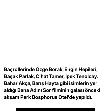
Başrollerinde Özge Borak, Engin Hepileri,
Başak Parlak, Cihat Tamer, İpek Tenolcay,
Bahar Akça, Barış Hayta gibi isimlerin yer
aldığı Bana Adını Sor filminin galası önceki
akşam Park Bosphorus Otel'de yapıldı.