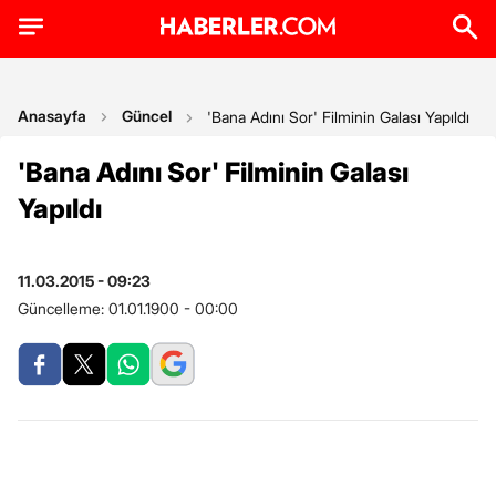
Anasayfa
Güncel
'Bana Adını Sor' Filminin Galası Yapıldı
'Bana Adını Sor' Filminin Galası
Yapıldı
11.03.2015 - 09:23
Güncelleme:
01.01.1900 - 00:00