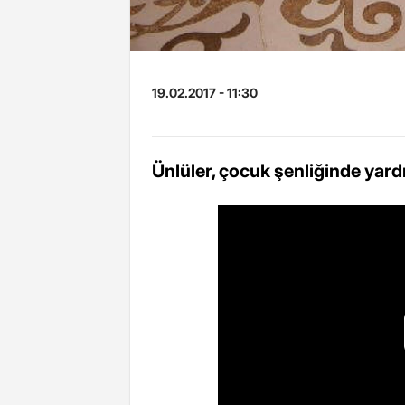
19.02.2017 - 11:30
Ünlüler, çocuk şenliğinde yard