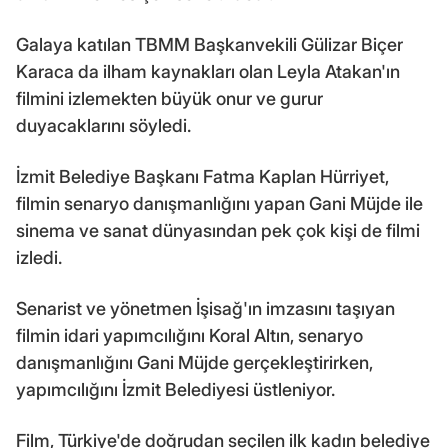
Galaya katılan TBMM Başkanvekili Gülizar Biçer
Karaca da ilham kaynakları olan Leyla Atakan'ın
filmini izlemekten büyük onur ve gurur
duyacaklarını söyledi.
İzmit Belediye Başkanı Fatma Kaplan Hürriyet,
filmin senaryo danışmanlığını yapan Gani Müjde ile
sinema ve sanat dünyasından pek çok kişi de filmi
izledi.
Senarist ve yönetmen İşisağ'ın imzasını taşıyan
filmin idari yapımcılığını Koral Altın, senaryo
danışmanlığını Gani Müjde gerçekleştirirken,
yapımcılığını İzmit Belediyesi üstleniyor.
Film, Türkiye'de doğrudan seçilen ilk kadın belediye