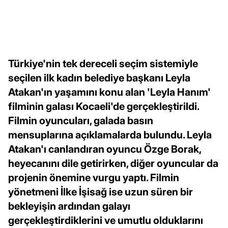
Türkiye'nin tek dereceli seçim sistemiyle
seçilen ilk kadın belediye başkanı Leyla
Atakan'ın yaşamını konu alan 'Leyla Hanım'
filminin galası Kocaeli'de gerçekleştirildi.
Filmin oyuncuları, galada basın
mensuplarına açıklamalarda bulundu. Leyla
Atakan'ı canlandıran oyuncu Özge Borak,
heyecanını dile getirirken, diğer oyuncular da
projenin önemine vurgu yaptı. Filmin
yönetmeni İlke İşisağ ise uzun süren bir
bekleyişin ardından galayı
gerçekleştirdiklerini ve umutlu olduklarını