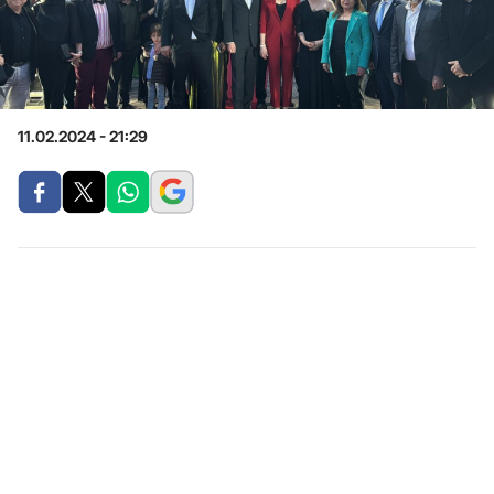
11.02.2024 - 21:29