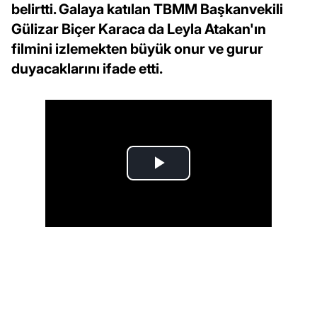
belirtti. Galaya katılan TBMM Başkanvekili
Gülizar Biçer Karaca da Leyla Atakan'ın
filmini izlemekten büyük onur ve gurur
duyacaklarını ifade etti.