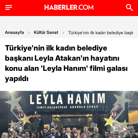
Anasayfa
Kültür Sanat
Türkiye'nin ilk kadın belediye başkanı
Türkiye'nin ilk kadın belediye
başkanı Leyla Atakan'ın hayatını
konu alan 'Leyla Hanım' filmi galası
yapıldı