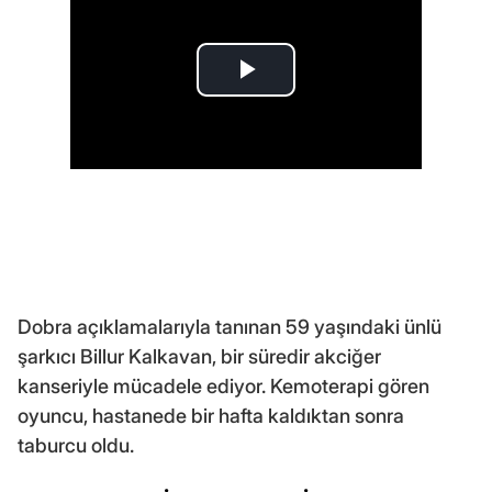
Dobra açıklamalarıyla tanınan 59 yaşındaki ünlü
şarkıcı Billur Kalkavan, bir süredir akciğer
kanseriyle mücadele ediyor. Kemoterapi gören
oyuncu, hastanede bir hafta kaldıktan sonra
taburcu oldu.