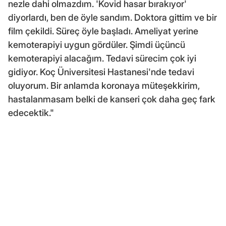
nezle dahi olmazdım. 'Kovid hasar bırakıyor'
diyorlardı, ben de öyle sandım. Doktora gittim ve bir
film çekildi. Süreç öyle başladı. Ameliyat yerine
kemoterapiyi uygun gördüler. Şimdi üçüncü
kemoterapiyi alacağım. Tedavi sürecim çok iyi
gidiyor. Koç Üniversitesi Hastanesi'nde tedavi
oluyorum. Bir anlamda koronaya müteşekkirim,
hastalanmasam belki de kanseri çok daha geç fark
edecektik."