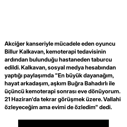
Akciğer kanseriyle mücadele eden oyuncu
Billur Kalkavan, kemoterapi tedavisinin
ardından bulunduğu hastaneden taburcu
edildi. Kalkavan, sosyal medya hesabından
yaptığı paylaşımda "En büyük dayanağım,
hayat arkadaşım, aşkım Buğra Bahadırlı ile
üçüncü kemoterapi sonrası eve dönüyorum.
21 Haziran'da tekrar görüşmek üzere. Vallahi
özleyeceğim ama evimi de özledim" dedi.