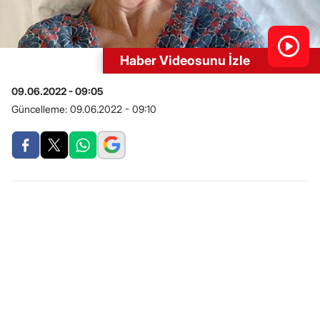
Haber Videosunu İzle
09.06.2022 - 09:05
Güncelleme:
09.06.2022 - 09:10