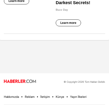
© Copyright 2026 Tüm Hakları Gizlidir.
Hakkımızda
Reklam
İletişim
Künye
Yayın İlkeleri