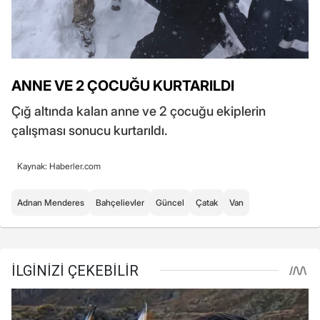
ANNE VE 2 ÇOCUĞU KURTARILDI
Çığ altında kalan anne ve 2 çocuğu ekiplerin
çalışması sonucu kurtarıldı.
Kaynak: Haberler.com
Adnan Menderes
Bahçelievler
Güncel
Çatak
Van