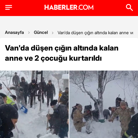
Anasayfa
Güncel
Van'da düşen çığın altında kalan anne ve 2
Van'da düşen çığın altında kalan
anne ve 2 çocuğu kurtarıldı