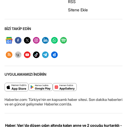
RSS
Sitene Ekle
BİZİ TAKİP EDİN
UYGULAMAMIZI İNDİRİN
Haberler.com: Türkiye’nin en kapsamlı haber sitesi. Son dakika haberleri
ve en güncel gelişmeler Haberler.com’da.
Haber: Van'da düşen çığın altında kalan anne ve 2 çocuğu kurtarıldı -