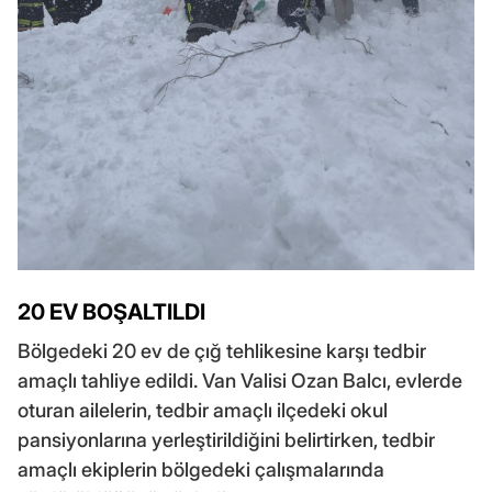
20 EV BOŞALTILDI
Bölgedeki 20 ev de çığ tehlikesine karşı tedbir
amaçlı tahliye edildi. Van Valisi Ozan Balcı, evlerde
oturan ailelerin, tedbir amaçlı ilçedeki okul
pansiyonlarına yerleştirildiğini belirtirken, tedbir
amaçlı ekiplerin bölgedeki çalışmalarında