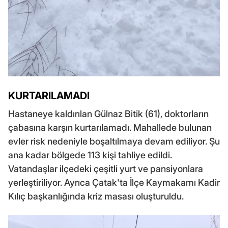
KURTARILAMADI
Hastaneye kaldırılan Gülnaz Bitik (61), doktorların
çabasına karşın kurtarılamadı. Mahallede bulunan
evler risk nedeniyle boşaltılmaya devam ediliyor. Şu
ana kadar bölgede 113 kişi tahliye edildi.
Vatandaşlar ilçedeki çeşitli yurt ve pansiyonlara
yerleştiriliyor. Ayrıca Çatak'ta İlçe Kaymakamı Kadir
Kılıç başkanlığında kriz masası oluşturuldu.