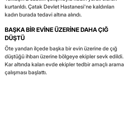
kurtarıldı. Çatak Devlet Hastanesi'ne kaldırılan
kadın burada tedavi altına alındı.
BAŞKA BİR EVİNE ÜZERİNE DAHA ÇIĞ
DÜŞTÜ
Öte yandan ilçede başka bir evin üzerine de çığ
düştüğü ihbarı üzerine bölgeye ekipler sevk edildi.
Kar altında kalan evde ekipler tedbir amaçlı arama
çalışması başlattı.