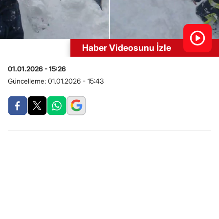
Haber Videosunu İzle
01.01.2026 - 15:26
Güncelleme:
01.01.2026 - 15:43