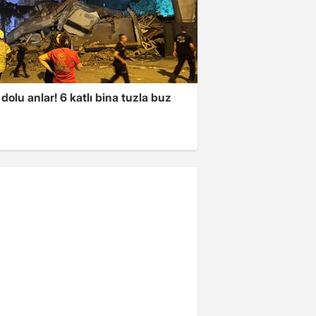
dolu anlar! 6 katlı bina tuzla buz