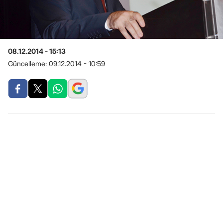
08.12.2014 - 15:13
Güncelleme:
09.12.2014 - 10:59