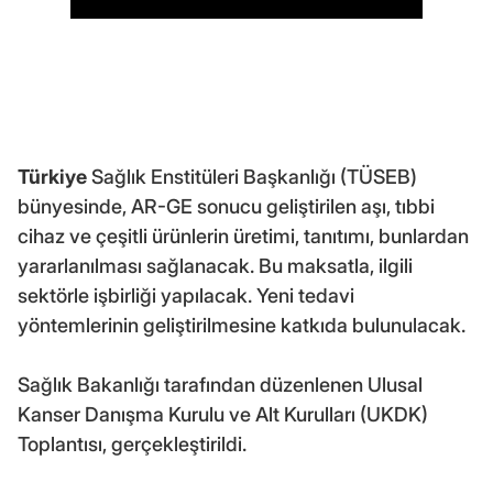
Türkiye
Sağlık Enstitüleri Başkanlığı (TÜSEB)
bünyesinde, AR-GE sonucu geliştirilen aşı, tıbbi
cihaz ve çeşitli ürünlerin üretimi, tanıtımı, bunlardan
yararlanılması sağlanacak. Bu maksatla, ilgili
sektörle işbirliği yapılacak. Yeni tedavi
yöntemlerinin geliştirilmesine katkıda bulunulacak.
Sağlık Bakanlığı tarafından düzenlenen Ulusal
Kanser Danışma Kurulu ve Alt Kurulları (UKDK)
Toplantısı, gerçekleştirildi.