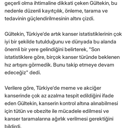
geçerli olma ihtimaline dikkati çeken Gültekin, bu
nedenle düzenli kayıtçılık, önleme, tarama ve
tedavinin güçlendirilmesinin altını çizdi.
Gültekin, Türkiye'de artık kanser istatistiklerinin çok
iyi bir şekilde tutulduğunu ve dünyada bu alanda
önemli bir yere gelindiğini belirterek, "Son
istatistiklere göre, birçok kanser türünde beklenen
hız artışını görmedik. Bunu takip etmeye devam
edeceğiz" dedi.
Verilere göre, Türkiye'de meme ve akciğer
kanserinde çok az azalma tespit edildiğini ifade
eden Gültekin, kanserin kontrol altına alınabilmesi
için tütün ve obezite ile mücadele edilmesi ve
kanser taramalarına ağırlık verilmesi gerektiğini
bildirdi.