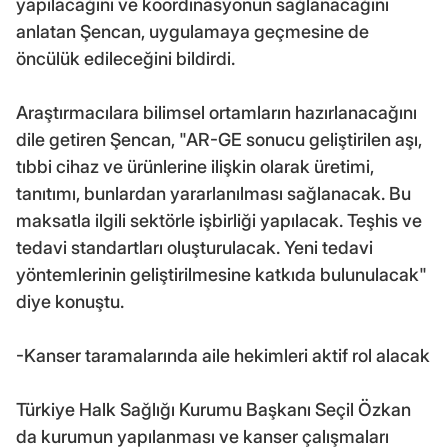
yapılacağını ve koordinasyonun sağlanacağını
anlatan Şencan, uygulamaya geçmesine de
öncülük edileceğini bildirdi.
Araştırmacılara bilimsel ortamların hazırlanacağını
dile getiren Şencan, "AR-GE sonucu geliştirilen aşı,
tıbbi cihaz ve ürünlerine ilişkin olarak üretimi,
tanıtımı, bunlardan yararlanılması sağlanacak. Bu
maksatla ilgili sektörle işbirliği yapılacak. Teşhis ve
tedavi standartları oluşturulacak. Yeni tedavi
yöntemlerinin geliştirilmesine katkıda bulunulacak"
diye konuştu.
-Kanser taramalarında aile hekimleri aktif rol alacak
Türkiye Halk Sağlığı Kurumu Başkanı Seçil Özkan
da kurumun yapılanması ve kanser çalışmaları