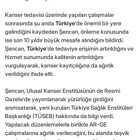
Kanser tedavisi üzerinde yapılan çalışmalar
sonrasında şu anda
Türkiye
'de önemli bir yere
gelindiğini kaydeden Şencan, önleme konusunda
ise son 10 yıldır büyük mesafe alındığını bildirdi.
Şencan,
Türkiye
'de tedaviye erişimin artırıldığını ve
hizmet sunumunda kalitenin artırıldığını
vurgulayarak, kanser kayıtçılığına da ağırlık
verildiğini ifade etti.
Şencan, Ulusal Kanser Enstitüsünün de Resmi
Gazete'de yayımlanarak yürürlüğe girdiğini
anımsatarak, yeni kurulan Türkiye Sağlık Enstitüleri
Başkanlığı (TÜSEB) hakkında da bilgi verdi.
Yapılacak düzenlemelerle birlikte AR-GE
çalışmalarına ağırlık verileceğini, bu alanda teşvik