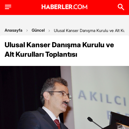
Anasayfa
Güncel
Ulusal Kanser Danışma Kurulu ve Alt Kurull
Ulusal Kanser Danışma Kurulu ve
Alt Kurulları Toplantısı