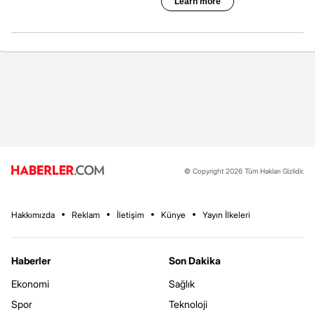
© Copyright 2026 Tüm Hakları Gizlidir.
Hakkımızda
Reklam
İletişim
Künye
Yayın İlkeleri
Haberler
Son Dakika
Ekonomi
Sağlık
Spor
Teknoloji