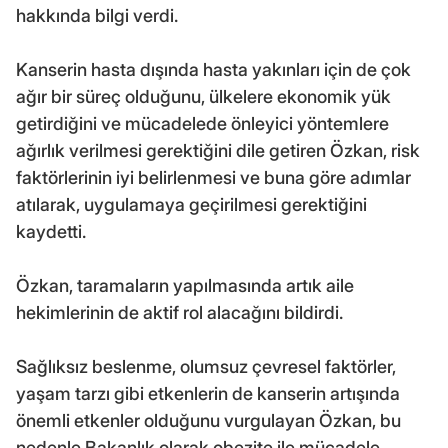
hakkında bilgi verdi.
Kanserin hasta dışında hasta yakınları için de çok
ağır bir süreç olduğunu, ülkelere ekonomik yük
getirdiğini ve mücadelede önleyici yöntemlere
ağırlık verilmesi gerektiğini dile getiren Özkan, risk
faktörlerinin iyi belirlenmesi ve buna göre adımlar
atılarak, uygulamaya geçirilmesi gerektiğini
kaydetti.
Özkan, taramaların yapılmasında artık aile
hekimlerinin de aktif rol alacağını bildirdi.
Sağlıksız beslenme, olumsuz çevresel faktörler,
yaşam tarzı gibi etkenlerin de kanserin artışında
önemli etkenler olduğunu vurgulayan Özkan, bu
nedenle Bakanlık olarak obezite ile mücadele