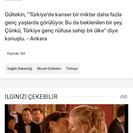
Gültekin, "Türkiye'de kanser bir miktar daha fazla
genç yaşlarda görülüyor. Bu da beklenilen bir şey.
Çünkü, Türkiye genç nüfusa sahip bir ülke" diye
konuştu. - Ankara
Kaynak: AA
Sağlık Bakanlığı
Murat Gültekin
Türkiye