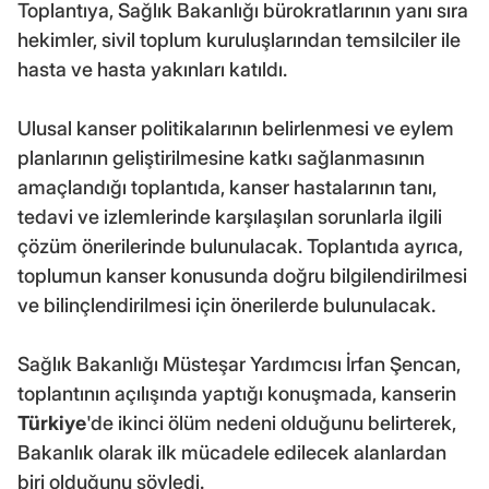
Toplantıya, Sağlık Bakanlığı bürokratlarının yanı sıra
hekimler, sivil toplum kuruluşlarından temsilciler ile
hasta ve hasta yakınları katıldı.
Ulusal kanser politikalarının belirlenmesi ve eylem
planlarının geliştirilmesine katkı sağlanmasının
amaçlandığı toplantıda, kanser hastalarının tanı,
tedavi ve izlemlerinde karşılaşılan sorunlarla ilgili
çözüm önerilerinde bulunulacak. Toplantıda ayrıca,
toplumun kanser konusunda doğru bilgilendirilmesi
ve bilinçlendirilmesi için önerilerde bulunulacak.
Sağlık Bakanlığı Müsteşar Yardımcısı İrfan Şencan,
toplantının açılışında yaptığı konuşmada, kanserin
Türkiye
'de ikinci ölüm nedeni olduğunu belirterek,
Bakanlık olarak ilk mücadele edilecek alanlardan
biri olduğunu söyledi.