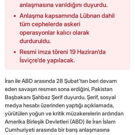
anlaşmasına varıldığını duyurdu.
Anlaşma kapsamında Lübnan dahil
tüm cephelerde askeri
operasyonlar kalıcı olarak
durduruldu.
Resmi imza töreni 19 Haziran'da
İsviçre'de yapılacak.
İran ile ABD arasında 28 Şubat'tan beri devam
eden savaşın resmen sona erdiğini, Pakistan
Başbakanı Şahbaz Şerif duyurdu. Şerif, sosyal
medya hesabı üzerinden yaptığı açıklamada,
yürütülen yoğun ve kritik müzakerelerin ardından
Amerika Birleşik Devletleri (ABD) ile İran İslam
Cumhuriyeti arasında bir barış anlaşmasına