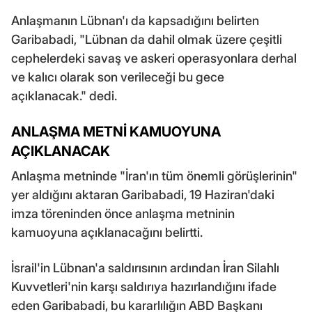
Anlaşmanın Lübnan'ı da kapsadığını belirten
Garibabadi, "Lübnan da dahil olmak üzere çeşitli
cephelerdeki savaş ve askeri operasyonlara derhal
ve kalıcı olarak son verileceği bu gece
açıklanacak." dedi.
ANLAŞMA METNİ KAMUOYUNA
AÇIKLANACAK
Anlaşma metninde "İran'ın tüm önemli görüşlerinin"
yer aldığını aktaran Garibabadi, 19 Haziran'daki
imza töreninden önce anlaşma metninin
kamuoyuna açıklanacağını belirtti.
İsrail'in Lübnan'a saldırısının ardından İran Silahlı
Kuvvetleri'nin karşı saldırıya hazırlandığını ifade
eden Garibabadi, bu kararlılığın ABD Başkanı