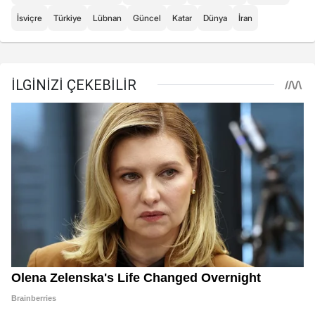
İsviçre
Türkiye
Lübnan
Güncel
Katar
Dünya
İran