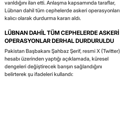
varıldığını ilan etti. Anlaşma kapsamında taraflar,
Lübnan dahil tüm cephelerde askeri operasyonları
kalıcı olarak durdurma kararı aldı.
LÜBNAN DAHİL TÜM CEPHELERDE ASKERİ
OPERASYONLAR DERHAL DURDURULDU
Pakistan Başbakanı Şahbaz Şerif, resmi X (Twitter)
hesabı üzerinden yaptığı açıklamada, küresel
dengeleri değiştirecek barışın sağlandığını
belirterek şu ifadeleri kullandı: