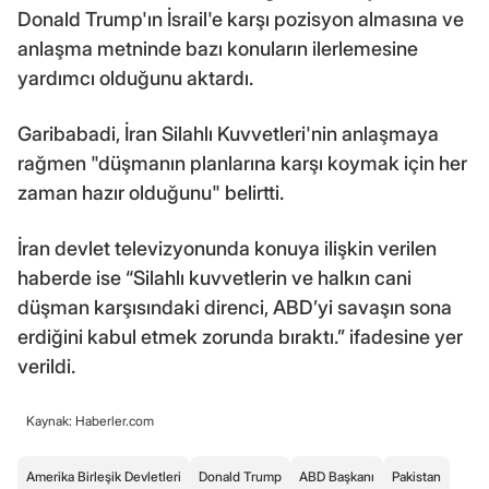
Donald Trump'ın İsrail'e karşı pozisyon almasına ve
anlaşma metninde bazı konuların ilerlemesine
yardımcı olduğunu aktardı.
Garibabadi, İran Silahlı Kuvvetleri'nin anlaşmaya
rağmen "düşmanın planlarına karşı koymak için her
zaman hazır olduğunu" belirtti.
İran devlet televizyonunda konuya ilişkin verilen
haberde ise “Silahlı kuvvetlerin ve halkın cani
düşman karşısındaki direnci, ABD’yi savaşın sona
erdiğini kabul etmek zorunda bıraktı.” ifadesine yer
verildi.
Kaynak: Haberler.com
Amerika Birleşik Devletleri
Donald Trump
ABD Başkanı
Pakistan