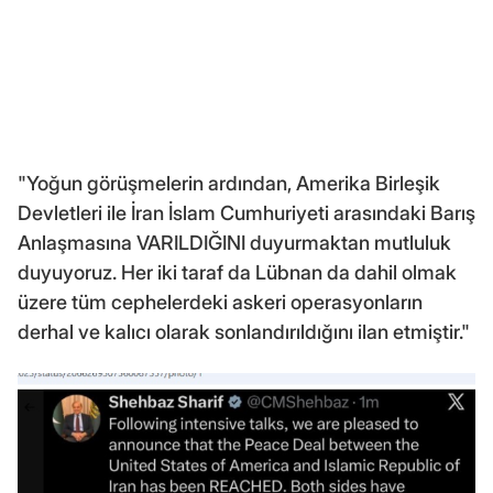
"Yoğun görüşmelerin ardından, Amerika Birleşik
Devletleri ile İran İslam Cumhuriyeti arasındaki Barış
Anlaşmasına VARILDIĞINI duyurmaktan mutluluk
duyuyoruz. Her iki taraf da Lübnan da dahil olmak
üzere tüm cephelerdeki askeri operasyonların
derhal ve kalıcı olarak sonlandırıldığını ilan etmiştir."