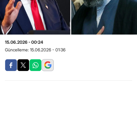
15.06.2026 - 00:24
Güncelleme:
15.06.2026 - 01:36