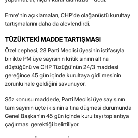
Emre'nin açıklamaları, CHP'de olağanüstü kurultay
tartışmalarını daha da alevlendirdi.
TÜZÜKTEKİ MADDE TARTIŞMASI
Özel cephesi, 28 Parti Meclisi üyesinin istifasıyla
birlikte PM üye sayısının kritik sınırın altına
düştüğünü ve CHP Tüzüğü'nün 24/3 maddesi
gereğince 45 gün içinde kurultaya gidilmesinin
zorunlu hale geldiğini savunuyor.
Söz konusu maddede, Parti Meclisi üye sayısının
tam sayının üçte ikisinin altına düşmesi durumunda
Genel Başkan'ın 45 gün içinde kurultayı toplantıya
çağırması gerektiği belirtiliyor.