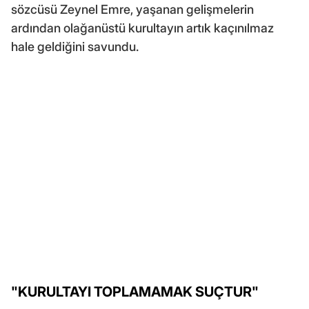
sözcüsü Zeynel Emre, yaşanan gelişmelerin
ardından olağanüstü kurultayın artık kaçınılmaz
hale geldiğini savundu.
"KURULTAYI TOPLAMAMAK SUÇTUR"