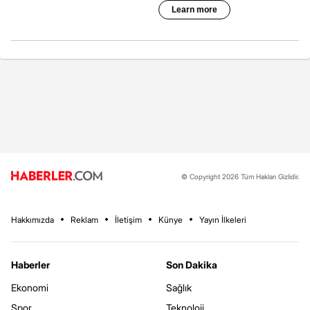
© Copyright 2026 Tüm Hakları Gizlidir.
Hakkımızda
Reklam
İletişim
Künye
Yayın İlkeleri
Haberler
Son Dakika
Ekonomi
Sağlık
Spor
Teknoloji