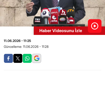
Haber Videosunu İzle
11.06.2026 - 11:25
Güncelleme:
11.06.2026 - 11:28