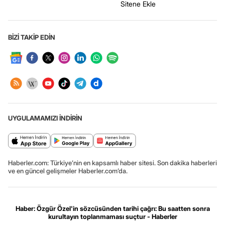
Sitene Ekle
BİZİ TAKİP EDİN
UYGULAMAMIZI İNDİRİN
Haberler.com: Türkiye’nin en kapsamlı haber sitesi. Son dakika haberleri
ve en güncel gelişmeler Haberler.com’da.
Haber: Özgür Özel'in sözcüsünden tarihi çağrı: Bu saatten sonra
kurultayın toplanmaması suçtur - Haberler