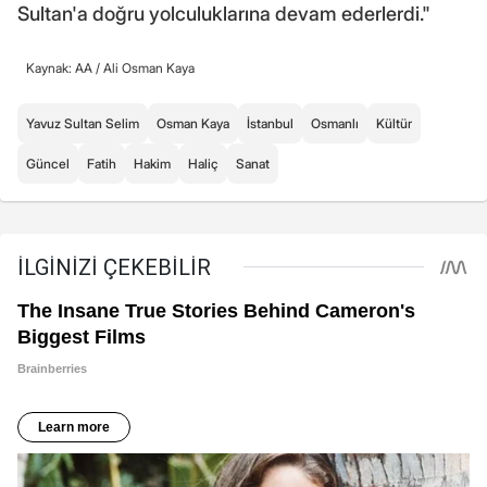
Sultan'a doğru yolculuklarına devam ederlerdi."
Kaynak: AA /
Ali Osman Kaya
Yavuz Sultan Selim
Osman Kaya
İstanbul
Osmanlı
Kültür
Güncel
Fatih
Hakim
Haliç
Sanat