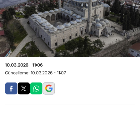
10.03.2026 - 11:06
Güncelleme:
10.03.2026 - 11:07