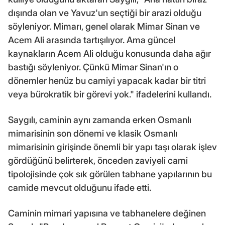
dışında olan ve Yavuz'un seçtiği bir arazi olduğu
söyleniyor. Mimarı, genel olarak Mimar Sinan ve
Acem Ali arasında tartışılıyor. Ama güncel
kaynakların Acem Ali olduğu konusunda daha ağır
bastığı söyleniyor. Çünkü Mimar Sinan'ın o
dönemler henüz bu camiyi yapacak kadar bir titri
veya bürokratik bir görevi yok." ifadelerini kullandı.
Saygılı, caminin aynı zamanda erken Osmanlı
mimarisinin son dönemi ve klasik Osmanlı
mimarisinin girişinde önemli bir yapı taşı olarak işlev
gördüğünü belirterek, önceden zaviyeli cami
tipolojisinde çok sık görülen tabhane yapılarının bu
camide mevcut olduğunu ifade etti.
Caminin mimari yapısına ve tabhanelere değinen