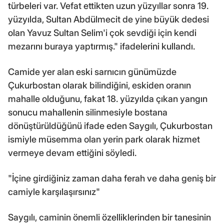
türbeleri var. Vefat ettikten uzun yüzyıllar sonra 19.
yüzyılda, Sultan Abdülmecit de yine büyük dedesi
olan Yavuz Sultan Selim'i çok sevdiği için kendi
mezarını buraya yaptırmış." ifadelerini kullandı.
Camide yer alan eski sarnıcın günümüzde
Çukurbostan olarak bilindiğini, eskiden oranın
mahalle olduğunu, fakat 18. yüzyılda çıkan yangın
sonucu mahallenin silinmesiyle bostana
dönüştürüldüğünü ifade eden Saygılı, Çukurbostan
ismiyle müsemma olan yerin park olarak hizmet
vermeye devam ettiğini söyledi.
"İçine girdiğiniz zaman daha ferah ve daha geniş bir
camiyle karşılaşırsınız"
Saygılı, caminin önemli özelliklerinden bir tanesinin