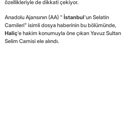
özellikleriyle de dikkati çekiyor.
Anadolu Ajansının (AA) "
İstanbul
'un Selatin
Camileri" isimli dosya haberinin bu bölümünde,
Haliç
'e hakim konumuyla öne çıkan Yavuz Sultan
Selim Camisi ele alındı.