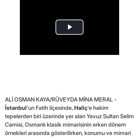
ALİ OSMAN KAYA/RÜVEYDA MİNA MERAL -
İstanbul
'un Fatih ilçesinde,
Haliç
'e hakim
tepelerden biri üzerinde yer alan Yavuz Sultan Selim
Camisi, Osmanlı klasik mimarisinin erken dönem
örnekleri arasında gösterilirken, konumu ve mimari