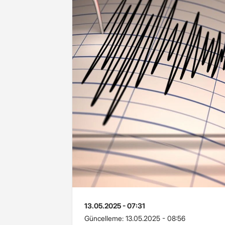
13.05.2025 - 07:31
Güncelleme:
13.05.2025 - 08:56