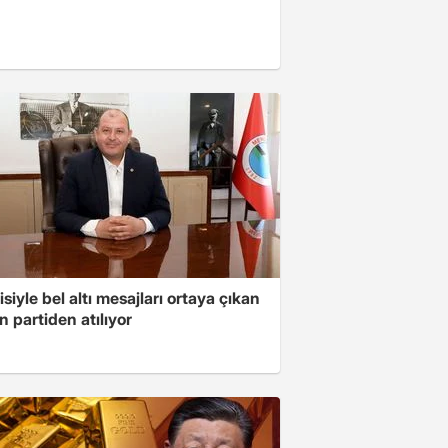
isiyle bel altı mesajları ortaya çıkan
 partiden atılıyor