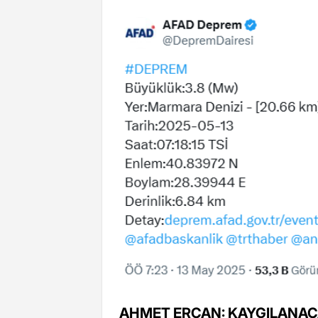
AHMET ERCAN: KAYGILANAC