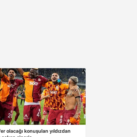
fer olacağı konuşulan yıldızdan