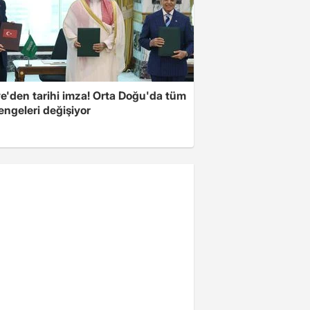
ye'den tarihi imza! Orta Doğu'da tüm
engeleri değişiyor