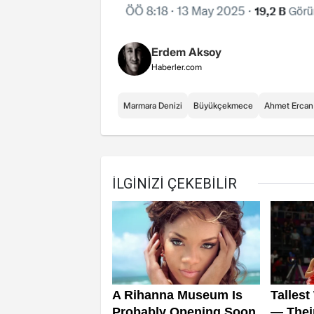
Erdem Aksoy
Haberler.com
Marmara Denizi
Büyükçekmece
Ahmet Ercan