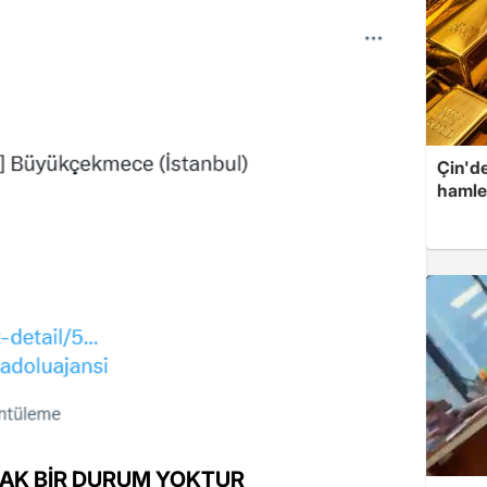
Çin'de
hamle
AK BİR DURUM YOKTUR