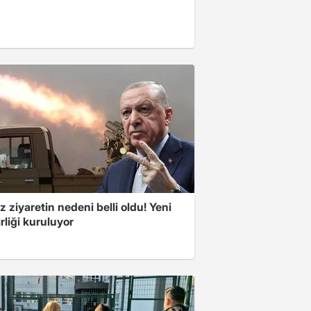
z ziyaretin nedeni belli oldu! Yeni
rliği kuruluyor