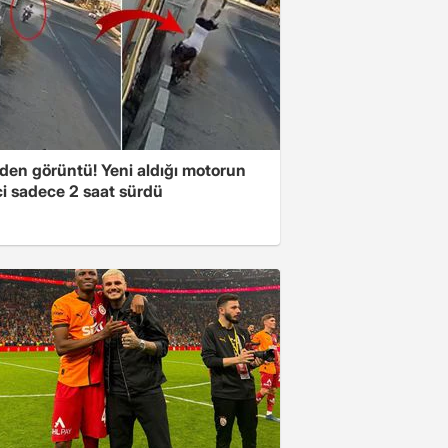
den görüntü! Yeni aldığı motorun
ci sadece 2 saat sürdü