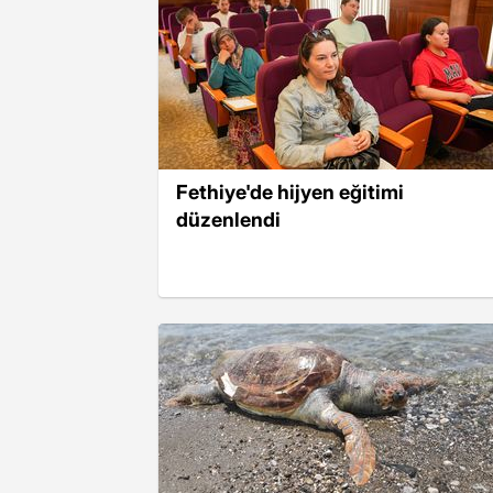
Fethiye'de hijyen eğitimi
düzenlendi