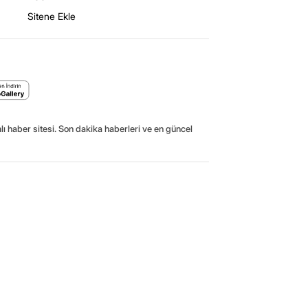
Sitene Ekle
ı haber sitesi. Son dakika haberleri ve en güncel