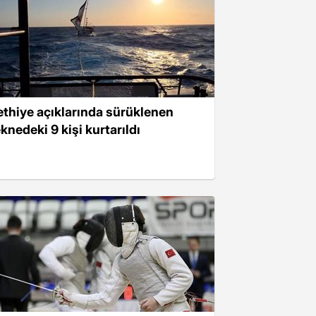
ethiye açıklarında sürüklenen
knedeki 9 kişi kurtarıldı