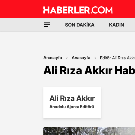
SON DAKİKA
KADIN
Anasayfa
Anasayfa
Editör Ali Rıza Akkı
Ali Rıza Akkır Hab
Ali Rıza Akkır
Anadolu Ajansı Editörü