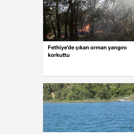
Fethiye'de çıkan orman yangını
korkuttu