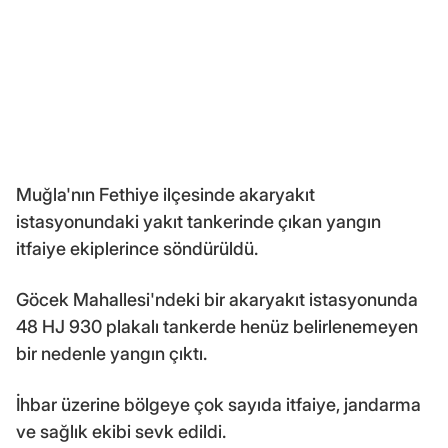
Muğla'nın Fethiye ilçesinde akaryakıt
istasyonundaki yakıt tankerinde çıkan yangın
itfaiye ekiplerince söndürüldü.
Göcek Mahallesi'ndeki bir akaryakıt istasyonunda
48 HJ 930 plakalı tankerde henüz belirlenemeyen
bir nedenle yangın çıktı.
İhbar üzerine bölgeye çok sayıda itfaiye, jandarma
ve sağlık ekibi sevk edildi.