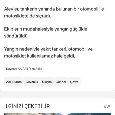
Alevler, tankerin yanında bulunan bir otomobil ile
motosiklete de sıçradı.
Ekiplerin müdahalesiyle yangın güçlükle
söndürüldü.
Yangın nedeniyle yakıt tankeri, otomobil ve
motosiklet kullanılamaz hale geldi.
Kaynak: AA /
Ali Rıza Akkır
Acil Durum
Güvenlik
Ulaşım
Güncel
Çevre