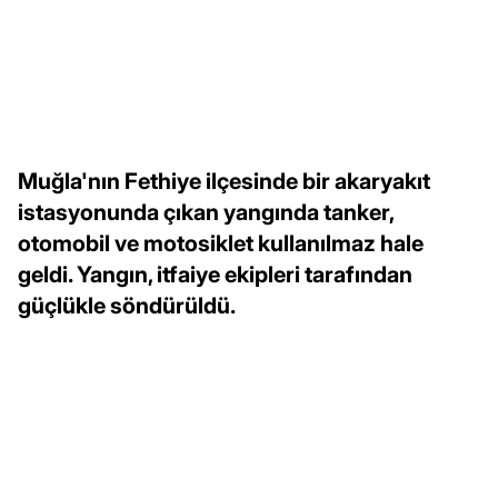
Muğla'nın Fethiye ilçesinde bir akaryakıt
istasyonunda çıkan yangında tanker,
otomobil ve motosiklet kullanılmaz hale
geldi. Yangın, itfaiye ekipleri tarafından
güçlükle söndürüldü.