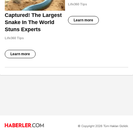
© Copyright 2026 Tüm Hakları Gizlidir.