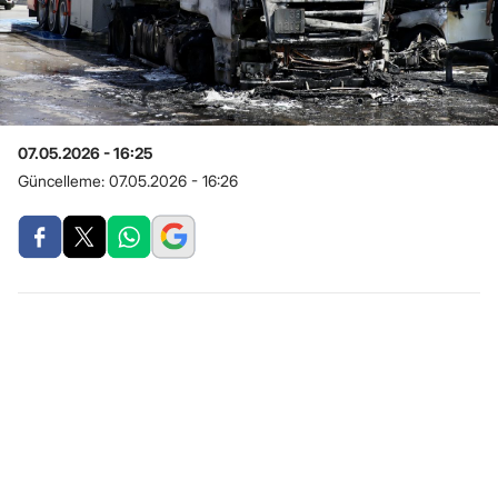
07.05.2026 - 16:25
Güncelleme:
07.05.2026 - 16:26