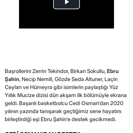
Başrollerini Zerrin Tekindor, Birkan Sokullu,
Ebru
Şahin
, Necip Nemili, Gözde Seda Altuner, Laçin
Ceylan ve Hümeyra gibi isimlerin paylaştığı Yüz
Yıllık Mucize dizisi dün akşam ilk bölümüyle ekrana
geldi. Başarılı basketbolcu Cedi Osman'dan 2020
yılının yazında tanışarak geçtiğimiz sene hayatını
birleştirdiği eşi Ebru Şahin'e destek gecikmedi.