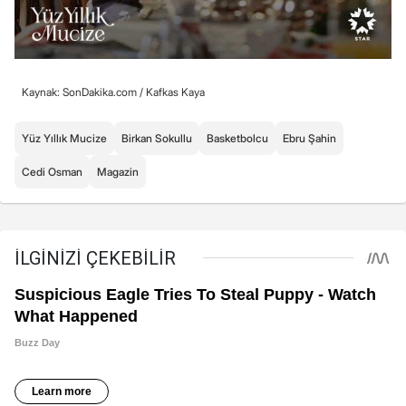
Kaynak: SonDakika.com /
Kafkas Kaya
Yüz Yıllık Mucize
Birkan Sokullu
Basketbolcu
Ebru Şahin
Cedi Osman
Magazin