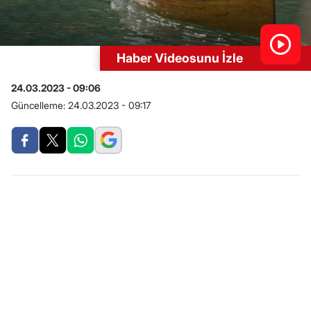
Haber Videosunu İzle
24.03.2023 - 09:06
Güncelleme:
24.03.2023 - 09:17