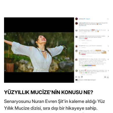
YÜZYILLIK MUCİZE'NİN KONUSU NE?
Senaryosunu Nuran Evren Şit'in kaleme aldığı Yüz
Yıllık Mucize dizisi, sıra dışı bir hikayeye sahip.