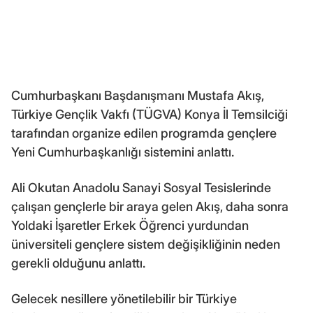
Cumhurbaşkanı Başdanışmanı Mustafa Akış,
Türkiye Gençlik Vakfı (TÜGVA) Konya İl Temsilciği
tarafından organize edilen programda gençlere
Yeni Cumhurbaşkanlığı sistemini anlattı.
Ali Okutan Anadolu Sanayi Sosyal Tesislerinde
çalışan gençlerle bir araya gelen Akış, daha sonra
Yoldaki İşaretler Erkek Öğrenci yurdundan
üniversiteli gençlere sistem değişikliğinin neden
gerekli olduğunu anlattı.
Gelecek nesillere yönetilebilir bir Türkiye