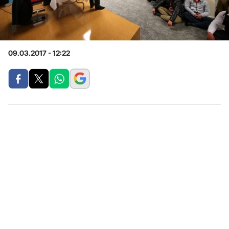
09.03.2017 - 12:22