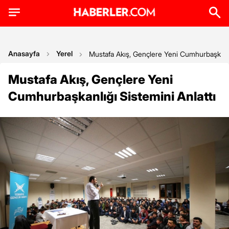
Anasayfa
Yerel
Mustafa Akış, Gençlere Yeni Cumhurbaşkanlığ
Mustafa Akış, Gençlere Yeni
Cumhurbaşkanlığı Sistemini Anlattı