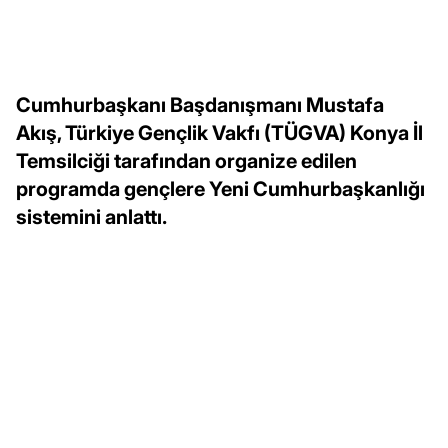
Cumhurbaşkanı Başdanışmanı Mustafa
Akış, Türkiye Gençlik Vakfı (TÜGVA) Konya İl
Temsilciği tarafından organize edilen
programda gençlere Yeni Cumhurbaşkanlığı
sistemini anlattı.