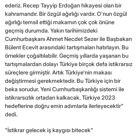
ederiz. Recep Tayyip Erdoğan hikayesi olan bir
kahramandır. Bir özgül ağırlığı vardır. O'nun özgül
ağırlığı temsil ettiği makamın çok çok önüne
geçmiş durumda. Yakın tarihimizdeki
Cumhurbaşkanı Ahmet Necdet Sezer ile Başbakan
Bülent Ecevit arasındaki tartışmaları hatırlayın. Bu
örnekler çoğaltılabilir. Geçmiş yıllarda yaşanan bu
tartışmalardan dolayı Türkiye birçok defa istikrarsız
süreçlere girmiştir. Artık Türkiye'nin makası
değiştirmesi gerekmektedir. Bu Türkiye için bir
beka sorudur. Yeni Cumhurbaşkanlığı sistemi ile
istikrarsızlık ortadan kalkacak. Türkiye 2023
hedeflerine doğru emin adımlarla ilerleyecektir"
dedi.
"İstikrar gelecek iş kaygısı bitecek"