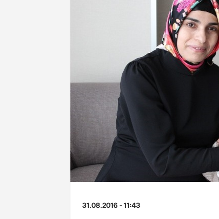
31.08.2016 - 11:43