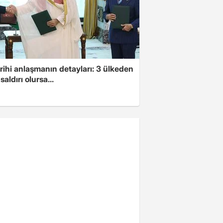
arihi anlaşmanın detayları: 3 ülkeden
saldırı olursa...