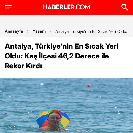
Anasayfa
Yaşam
Antalya, Türkiye'nin En Sıcak Yeri Oldu: Ka
Antalya, Türkiye'nin En Sıcak Yeri
Oldu: Kaş İlçesi 46,2 Derece ile
Rekor Kırdı