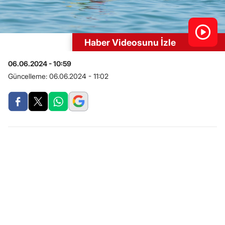
Haber Videosunu İzle
06.06.2024 - 10:59
Güncelleme:
06.06.2024 - 11:02