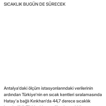
SICAKLIK BUGÜN DE SÜRECEK
Antalya'daki ölçüm istasyonlarındaki verilerinin
ardından Türkiye'nin en sıcak kentleri sıralamasında
Hatay'a bağlı Kırıkhan'da 44,7 derece sıcaklık