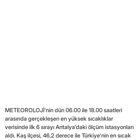
METEOROLOJİ'nin dün 06.00 ile 18.00 saatleri
arasında gerçekleşen en yüksek sıcaklıklar
verisinde ilk 6 sırayı Antalya'daki ölçüm istasyonları
aldı. Kaş ilçesi, 46,2 derece ile Türkiye'nin en sıcak