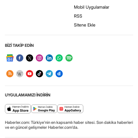
Mobil Uygulamalar
RSS
Sitene Ekle
BİZİ TAKİP EDİN
UYGULAMAMIZI İNDİRİN
Haberler.com: Türkiye’nin en kapsamlı haber sitesi. Son dakika haberleri
ve en güncel gelişmeler Haberler.com’da.