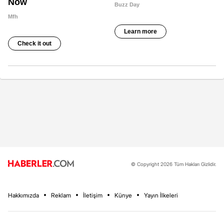
© Copyright 2026 Tüm Hakları Gizlidir.
Hakkımızda
Reklam
İletişim
Künye
Yayın İlkeleri