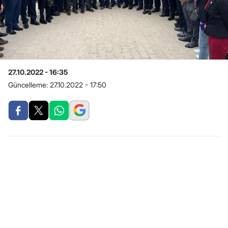
27.10.2022 - 16:35
Güncelleme:
27.10.2022 - 17:50