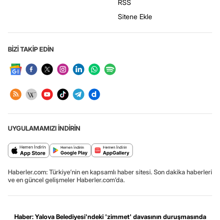
RSS
Sitene Ekle
BİZİ TAKİP EDİN
UYGULAMAMIZI İNDİRİN
Haberler.com: Türkiye’nin en kapsamlı haber sitesi. Son dakika haberleri
ve en güncel gelişmeler Haberler.com’da.
Haber: Yalova Belediyesi'ndeki 'zimmet' davasının duruşmasında