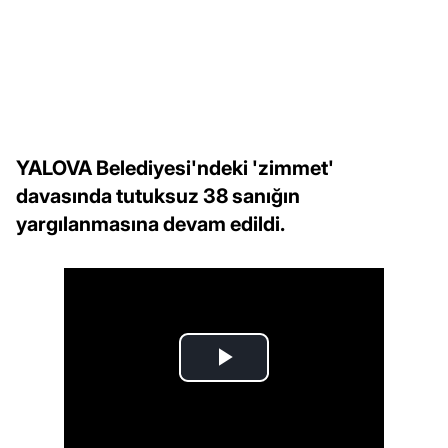
YALOVA Belediyesi'ndeki 'zimmet'
davasında tutuksuz 38 sanığın
yargılanmasına devam edildi.