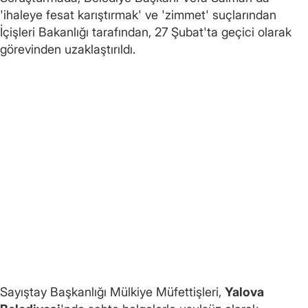
'ihaleye fesat karıştırmak' ve 'zimmet' suçlarından
İçişleri Bakanlığı tarafından, 27 Şubat'ta geçici olarak
görevinden uzaklaştırıldı.
Sayıştay Başkanlığı Mülkiye Müfettişleri,
Yalova