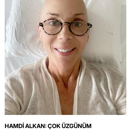
HAMDİ ALKAN: ÇOK ÜZGÜNÜM