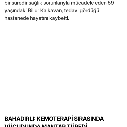
bir süredir sağlık sorunlarıyla mücadele eden 59
yaşındaki Billur Kalkavan, tedavi gördüğü
hastanede hayatını kaybetti.
BAHADIRLI: KEMOTERAPİ SIRASINDA
VÜCUDUNDA MANTAR TÜREDİ