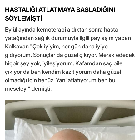
HASTALIĞI ATLATMAYA BAŞLADIĞINI
SÖYLEMİŞTİ
Eylül ayında kemoterapi aldıktan sonra hasta
yatağından sağlık durumuyla ilgili paylaşım yapan
Kalkavan "Çok iyiyim, her gün daha iyiye
gidiyorum. Sonuçlar da güzel çıkıyor. Merak edecek
hiçbir şey yok, iyileşiyorum. Kafamdan saç bile
çıkıyor da ben kendim kazıtıyorum daha güzel
olmadığı için henüz. Yani atlatıyorum ben bu
meseleyi" demişti.