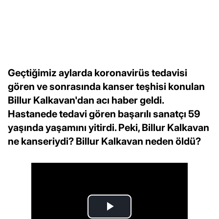
Geçtiğimiz aylarda koronavirüs tedavisi
gören ve sonrasında kanser teşhisi konulan
Billur Kalkavan'dan acı haber geldi.
Hastanede tedavi gören başarılı sanatçı 59
yaşında yaşamını yitirdi. Peki, Billur Kalkavan
ne kanseriydi? Billur Kalkavan neden öldü?