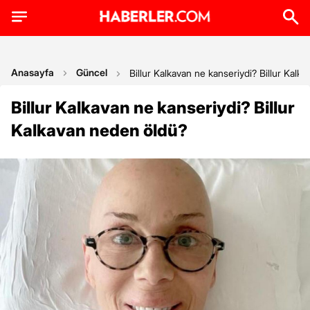
Anasayfa
Güncel
Billur Kalkavan ne kanseriydi? Billur Kalk
Billur Kalkavan ne kanseriydi? Billur
Kalkavan neden öldü?