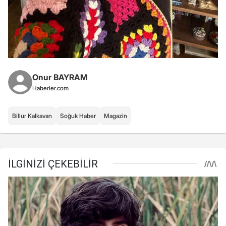
Onur BAYRAM
Haberler.com
Billur Kalkavan
Soğuk Haber
Magazin