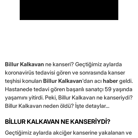
Billur Kalkavan
ne kanseri? Geçtiğimiz aylarda
koronavirüs tedavisi gören ve sonrasında kanser
teşhisi konulan
Billur Kalkavan
'dan acı
haber
geldi.
Hastanede tedavi gören başarılı sanatçı 59 yaşında
yaşamını yitirdi. Peki, Billur Kalkavan ne kanseriydi?
Billur Kalkavan neden öldü? İşte detaylar...
BİLLUR KALKAVAN NE KANSERİYDİ?
Geçtiğimiz aylarda akciğer kanserine yakalanan ve