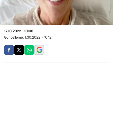
17.10.2022 - 10:06
Güncelleme:
17.10.2022 - 10:12