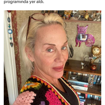
programında yer aldı.