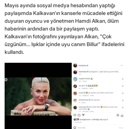
Mayıs ayında sosyal medya hesabından yaptığı
paylaşımda Kalkavan'ın kanserle mücadele ettiğini
duyuran oyuncu ve yönetmen Hamdi Alkan, ölüm
haberinin ardından da bir paylaşım yaptı.
Kalkavan'ın fotoğrafını yayınlayan Alkan, "Çok
üzgünüm… Işıklar içinde uyu canım Billur" ifadelerini
kullandı.