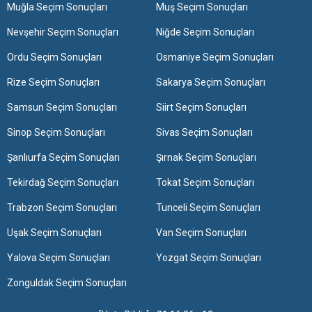
Muğla Seçim Sonuçları
Muş Seçim Sonuçları
Nevşehir Seçim Sonuçları
Niğde Seçim Sonuçları
Ordu Seçim Sonuçları
Osmaniye Seçim Sonuçları
Rize Seçim Sonuçları
Sakarya Seçim Sonuçları
Samsun Seçim Sonuçları
Siirt Seçim Sonuçları
Sinop Seçim Sonuçları
Sivas Seçim Sonuçları
Şanlıurfa Seçim Sonuçları
Şırnak Seçim Sonuçları
Tekirdağ Seçim Sonuçları
Tokat Seçim Sonuçları
Trabzon Seçim Sonuçları
Tunceli Seçim Sonuçları
Uşak Seçim Sonuçları
Van Seçim Sonuçları
Yalova Seçim Sonuçları
Yozgat Seçim Sonuçları
Zonguldak Seçim Sonuçları