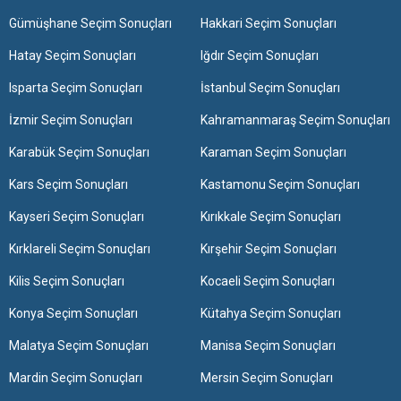
Gümüşhane Seçim Sonuçları
Hakkari Seçim Sonuçları
Hatay Seçim Sonuçları
Iğdır Seçim Sonuçları
Isparta Seçim Sonuçları
İstanbul Seçim Sonuçları
İzmir Seçim Sonuçları
Kahramanmaraş Seçim Sonuçları
Karabük Seçim Sonuçları
Karaman Seçim Sonuçları
Kars Seçim Sonuçları
Kastamonu Seçim Sonuçları
Kayseri Seçim Sonuçları
Kırıkkale Seçim Sonuçları
Kırklareli Seçim Sonuçları
Kırşehir Seçim Sonuçları
Kilis Seçim Sonuçları
Kocaeli Seçim Sonuçları
Konya Seçim Sonuçları
Kütahya Seçim Sonuçları
Malatya Seçim Sonuçları
Manisa Seçim Sonuçları
Mardin Seçim Sonuçları
Mersin Seçim Sonuçları