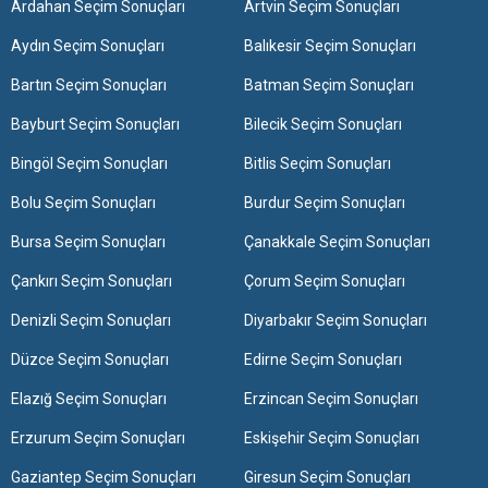
Ardahan Seçim Sonuçları
Artvin Seçim Sonuçları
Aydın Seçim Sonuçları
Balıkesir Seçim Sonuçları
Bartın Seçim Sonuçları
Batman Seçim Sonuçları
Bayburt Seçim Sonuçları
Bilecik Seçim Sonuçları
Bingöl Seçim Sonuçları
Bitlis Seçim Sonuçları
Bolu Seçim Sonuçları
Burdur Seçim Sonuçları
Bursa Seçim Sonuçları
Çanakkale Seçim Sonuçları
Çankırı Seçim Sonuçları
Çorum Seçim Sonuçları
Denizli Seçim Sonuçları
Diyarbakır Seçim Sonuçları
Düzce Seçim Sonuçları
Edirne Seçim Sonuçları
Elazığ Seçim Sonuçları
Erzincan Seçim Sonuçları
Erzurum Seçim Sonuçları
Eskişehir Seçim Sonuçları
Gaziantep Seçim Sonuçları
Giresun Seçim Sonuçları