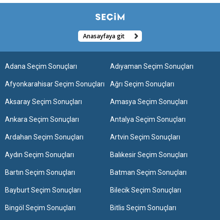
Anasayfaya git
Adana Seçim Sonuçları
Adıyaman Seçim Sonuçları
Afyonkarahisar Seçim Sonuçları
Ağrı Seçim Sonuçları
Aksaray Seçim Sonuçları
Amasya Seçim Sonuçları
Ankara Seçim Sonuçları
Antalya Seçim Sonuçları
Ardahan Seçim Sonuçları
Artvin Seçim Sonuçları
Aydın Seçim Sonuçları
Balıkesir Seçim Sonuçları
Bartın Seçim Sonuçları
Batman Seçim Sonuçları
Bayburt Seçim Sonuçları
Bilecik Seçim Sonuçları
Bingöl Seçim Sonuçları
Bitlis Seçim Sonuçları