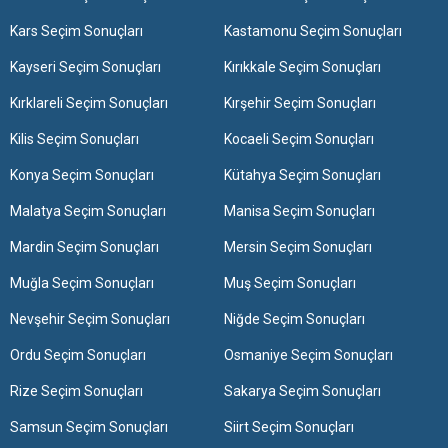
Kars Seçim Sonuçları
Kastamonu Seçim Sonuçları
Kayseri Seçim Sonuçları
Kırıkkale Seçim Sonuçları
Kırklareli Seçim Sonuçları
Kırşehir Seçim Sonuçları
Kilis Seçim Sonuçları
Kocaeli Seçim Sonuçları
Konya Seçim Sonuçları
Kütahya Seçim Sonuçları
Malatya Seçim Sonuçları
Manisa Seçim Sonuçları
Mardin Seçim Sonuçları
Mersin Seçim Sonuçları
Muğla Seçim Sonuçları
Muş Seçim Sonuçları
Nevşehir Seçim Sonuçları
Niğde Seçim Sonuçları
Ordu Seçim Sonuçları
Osmaniye Seçim Sonuçları
Rize Seçim Sonuçları
Sakarya Seçim Sonuçları
Samsun Seçim Sonuçları
Siirt Seçim Sonuçları