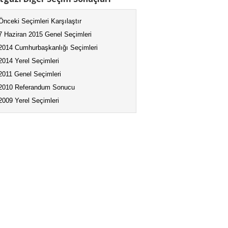
Önceki Seçimleri Karşılaştır
7 Haziran 2015 Genel Seçimleri
2014 Cumhurbaşkanlığı Seçimleri
2014 Yerel Seçimleri
2011 Genel Seçimleri
2010 Referandum Sonucu
2009 Yerel Seçimleri