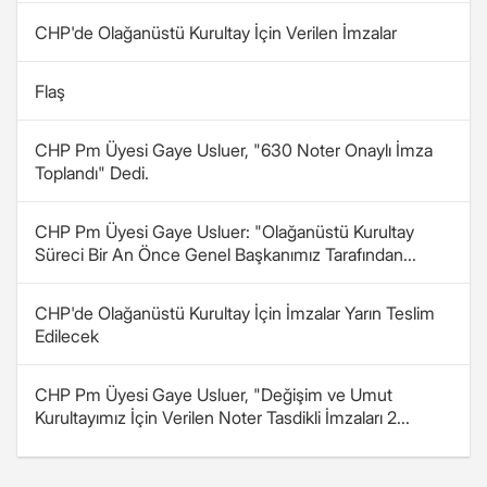
CHP'de Olağanüstü Kurultay İçin Verilen İmzalar
Flaş
CHP Pm Üyesi Gaye Usluer, "630 Noter Onaylı İmza
Toplandı" Dedi.
CHP Pm Üyesi Gaye Usluer: "Olağanüstü Kurultay
Süreci Bir An Önce Genel Başkanımız Tarafından...
CHP'de Olağanüstü Kurultay İçin İmzalar Yarın Teslim
Edilecek
CHP Pm Üyesi Gaye Usluer, "Değişim ve Umut
Kurultayımız İçin Verilen Noter Tasdikli İmzaları 2...