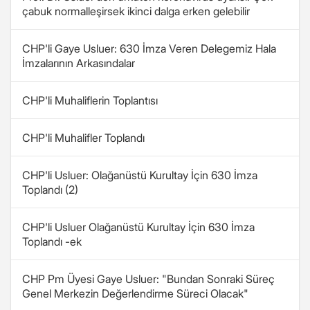
çabuk normalleşirsek ikinci dalga erken gelebilir
CHP'li Gaye Usluer: 630 İmza Veren Delegemiz Hala
İmzalarının Arkasındalar
CHP'li Muhaliflerin Toplantısı
CHP'li Muhalifler Toplandı
CHP'li Usluer: Olağanüstü Kurultay İçin 630 İmza
Toplandı (2)
CHP'li Usluer Olağanüstü Kurultay İçin 630 İmza
Toplandı -ek
CHP Pm Üyesi Gaye Usluer: "Bundan Sonraki Süreç
Genel Merkezin Değerlendirme Süreci Olacak"