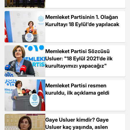
Memleket Partisinin 1. Olağan
Kurultayı 18 Eylül'de yapılacak
Memleket Partisi Sözcüsü
Usluer: "18 Eylül 2021'de ilk
kurultayımızı yapacağız"
Memleket Partisi resmen
kuruldu, ilk açıklama geldi
Gaye Usluer kimdir? Gaye
Usluer kaç yaşında, aslen