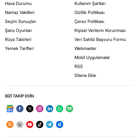
Hava Durumu
Kullanım Şartları
Namaz Vakitleri
Gizlilik Politikası
Seçim Sonuçları
Çerez Politikası
Şans Oyunları
Kişisel Verilerin Korunması
Rüya Tabirleri
Veri Sahibi Başvuru Formu
Yemek Tarifleri
Webmaster
Mobil Uygulamalar
RSS
Sitene Ekle
BİZİ TAKİP EDİN