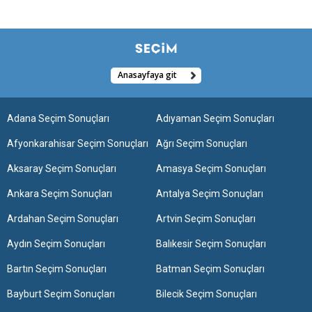
Anasayfaya git
Adana Seçim Sonuçları
Adıyaman Seçim Sonuçları
Afyonkarahisar Seçim Sonuçları
Ağrı Seçim Sonuçları
Aksaray Seçim Sonuçları
Amasya Seçim Sonuçları
Ankara Seçim Sonuçları
Antalya Seçim Sonuçları
Ardahan Seçim Sonuçları
Artvin Seçim Sonuçları
Aydın Seçim Sonuçları
Balıkesir Seçim Sonuçları
Bartın Seçim Sonuçları
Batman Seçim Sonuçları
Bayburt Seçim Sonuçları
Bilecik Seçim Sonuçları