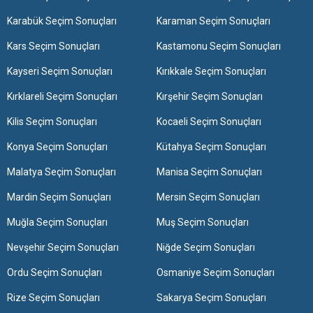
Karabük Seçim Sonuçları
Karaman Seçim Sonuçları
Kars Seçim Sonuçları
Kastamonu Seçim Sonuçları
Kayseri Seçim Sonuçları
Kırıkkale Seçim Sonuçları
Kırklareli Seçim Sonuçları
Kırşehir Seçim Sonuçları
Kilis Seçim Sonuçları
Kocaeli Seçim Sonuçları
Konya Seçim Sonuçları
Kütahya Seçim Sonuçları
Malatya Seçim Sonuçları
Manisa Seçim Sonuçları
Mardin Seçim Sonuçları
Mersin Seçim Sonuçları
Muğla Seçim Sonuçları
Muş Seçim Sonuçları
Nevşehir Seçim Sonuçları
Niğde Seçim Sonuçları
Ordu Seçim Sonuçları
Osmaniye Seçim Sonuçları
Rize Seçim Sonuçları
Sakarya Seçim Sonuçları