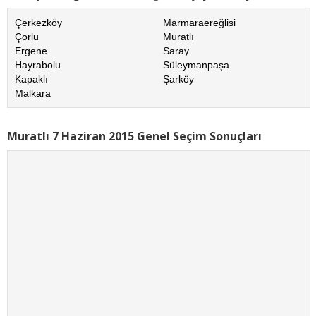
Çerkezköy
Marmaraereğlisi
Çorlu
Muratlı
Ergene
Saray
Hayrabolu
Süleymanpaşa
Kapaklı
Şarköy
Malkara
Muratlı 7 Haziran 2015 Genel Seçim Sonuçları