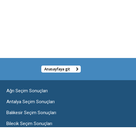
Anasayfaya git
Ağrı Seçim Sonuçları
Antalya Seçim Sonuçları
Balıkesir Seçim Sonuçları
Bilecik Seçim Sonuçları
Burdur Seçim Sonuçları