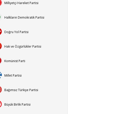
Milliyetçi Hareket Partisi
Halkların Demokratik Partisi
Doğru Yol Partisi
Hak ve Özgürlükler Partisi
Komünist Parti
Millet Partisi
Bağımsız Türkiye Partisi
Büyük Birlik Partisi