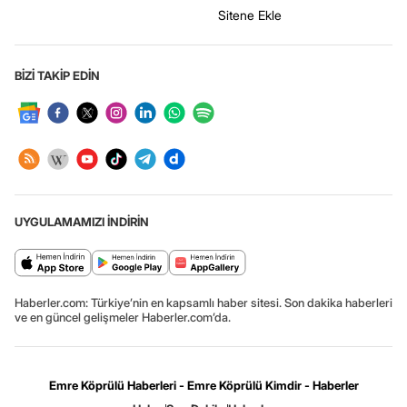
Sitene Ekle
BİZİ TAKİP EDİN
UYGULAMAMIZI İNDİRİN
Haberler.com: Türkiye’nin en kapsamlı haber sitesi. Son dakika haberleri
ve en güncel gelişmeler Haberler.com’da.
Emre Köprülü Haberleri - Emre Köprülü Kimdir - Haberler