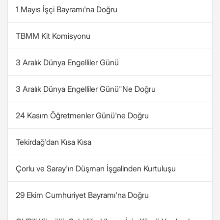
1 Mayıs İşçi Bayramı'na Doğru
TBMM Kit Komisyonu
3 Aralık Dünya Engelliler Günü
3 Aralık Dünya Engelliler Günü"Ne Doğru
24 Kasım Öğretmenler Günü'ne Doğru
Tekirdağ'dan Kısa Kısa
Çorlu ve Saray'ın Düşman İşgalinden Kurtuluşu
29 Ekim Cumhuriyet Bayramı'na Doğru