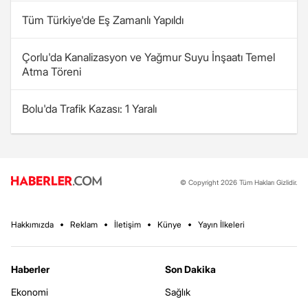
Tüm Türkiye'de Eş Zamanlı Yapıldı
Çorlu'da Kanalizasyon ve Yağmur Suyu İnşaatı Temel
Atma Töreni
Bolu'da Trafik Kazası: 1 Yaralı
© Copyright 2026 Tüm Hakları Gizlidir.
Hakkımızda
Reklam
İletişim
Künye
Yayın İlkeleri
Haberler
Son Dakika
Ekonomi
Sağlık