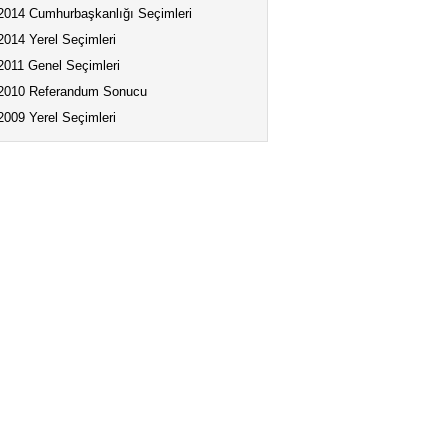
2014 Cumhurbaşkanlığı Seçimleri
2014 Yerel Seçimleri
2011 Genel Seçimleri
2010 Referandum Sonucu
2009 Yerel Seçimleri