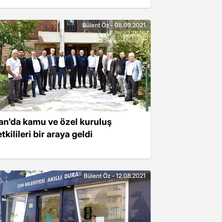
Bülent Öz - 08.09.2021
an'da kamu ve özel kuruluş
tkilileri bir araya geldi
Bülent Öz - 12.08.2021