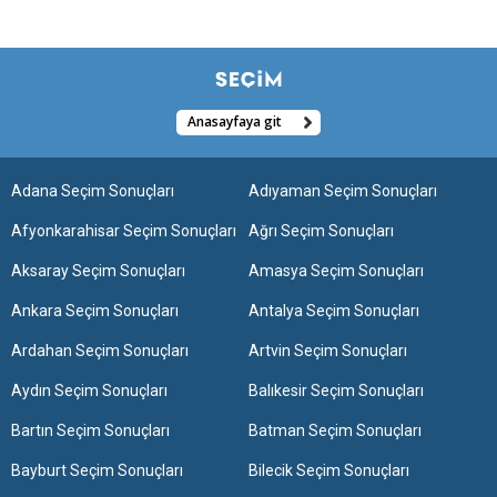
Anasayfaya git
Adana Seçim Sonuçları
Adıyaman Seçim Sonuçları
Afyonkarahisar Seçim Sonuçları
Ağrı Seçim Sonuçları
Aksaray Seçim Sonuçları
Amasya Seçim Sonuçları
Ankara Seçim Sonuçları
Antalya Seçim Sonuçları
Ardahan Seçim Sonuçları
Artvin Seçim Sonuçları
Aydın Seçim Sonuçları
Balıkesir Seçim Sonuçları
Bartın Seçim Sonuçları
Batman Seçim Sonuçları
Bayburt Seçim Sonuçları
Bilecik Seçim Sonuçları