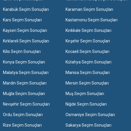
Karabük Seçim Sonuçları
Karaman Seçim Sonuçları
Kars Seçim Sonuçları
Kastamonu Seçim Sonuçları
Kayseri Seçim Sonuçları
Kırıkkale Seçim Sonuçları
Kırklareli Seçim Sonuçları
Kırşehir Seçim Sonuçları
Kilis Seçim Sonuçları
Kocaeli Seçim Sonuçları
Konya Seçim Sonuçları
Kütahya Seçim Sonuçları
Malatya Seçim Sonuçları
Manisa Seçim Sonuçları
Mardin Seçim Sonuçları
Mersin Seçim Sonuçları
Muğla Seçim Sonuçları
Muş Seçim Sonuçları
Nevşehir Seçim Sonuçları
Niğde Seçim Sonuçları
Ordu Seçim Sonuçları
Osmaniye Seçim Sonuçları
Rize Seçim Sonuçları
Sakarya Seçim Sonuçları