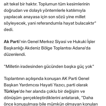
ait tekel bir haktır. Toplumun tüm kesimlerinin
doğrudan ve dolaylı yöntemlerle katılımıyla
yapılacak anayasa için son sözü yine millet
söyleyecek, yani referandumla hayat bulacaktır"
dedi.
Ak Parti
'nin Genel Merkez Siyasi ve Hukuki İşler
Başkanlığı Akdeniz Bölge Toplantısı Adana'da
düzenlendi.
"Milletin iradesinden gücünden başka güç yok"
Toplantının açılışında konuşan AK Parti Genel
Başkan Yardımcısı Hayati Yazıcı, parti olarak
Türkiye
'de her alanda çoklu bir değişim ve
dönüşüm gerçekleştirdiklerini anlatarak, "Daha
önce konuşulması bile mümkün olmayan konuları