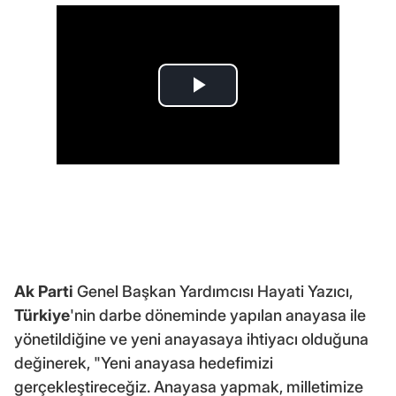
Ak Parti
Genel Başkan Yardımcısı Hayati Yazıcı,
Türkiye
'nin darbe döneminde yapılan anayasa ile
yönetildiğine ve yeni anayasaya ihtiyacı olduğuna
değinerek, "Yeni anayasa hedefimizi
gerçekleştireceğiz. Anayasa yapmak, milletimize