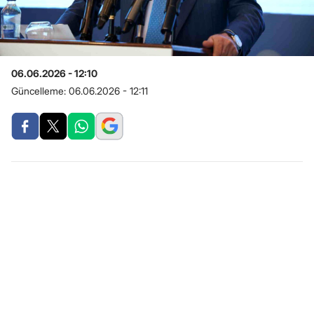
06.06.2026 - 12:10
Güncelleme:
06.06.2026 - 12:11