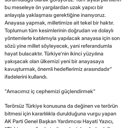
bu meseleye ön yargılardan uzak yapıcı bir
anlayışla yaklaşması gerektiğine inanıyoruz.
Anayasa yapmak, milletimize ait tekel bir haktır.
Toplumun tüm kesimlerinin doğrudan ve dolaylı
yöntemlerle katılımıyla yapılacak anayasa için son
sözü yine millet söyleyecek, yani referandumla
hayat bulacaktır. Türkiye'nin ikinci yüzyılına
yakışacak olan ülkemizi yeni bir anayasaya
kavuşturmak, önemli hedeflerimiz arasındadır"
ifadelerini kullandı.
"Amacımız iç cephemizi güçlendirmek"
Terörsüz Türkiye konusuna da değinen ve terörün
bitmesi için kararlılıkla durulduğuna vurgu yapan
AK Parti Genel Başkan Yardımcısı Hayati Yazıcı,