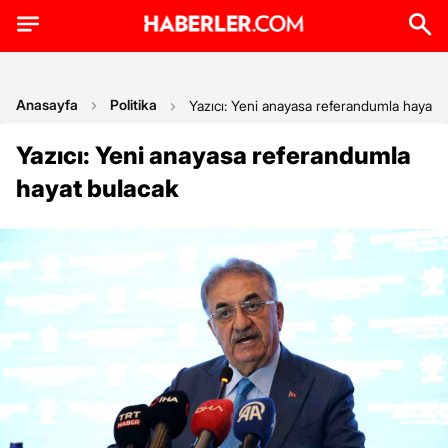
Anasayfa
Politika
Yazıcı: Yeni anayasa referandumla hayat 
Yazıcı: Yeni anayasa referandumla
hayat bulacak