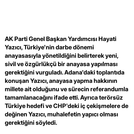
AK Parti Genel Başkan Yardımcısı Hayati
Yazıcı, Türkiye'nin darbe dönemi
anayasasıyla yönetildiğini belirterek yeni,
sivil ve özgürlükçü bir anayasa yapılması
gerektiğini vurguladı. Adana'daki toplantıda
konuşan Yazıcı, anayasa yapma hakkının
millete ait olduğunu ve sürecin referandumla
tamamlanacağını ifade etti. Ayrıca terörsüz
Türkiye hedefi ve CHP'deki iç çekişmelere de
değinen Yazıcı, muhalefetin yapıcı olması
gerektiğini söyledi.