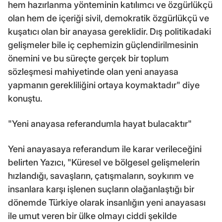
hem hazırlanma yönteminin katılımcı ve özgürlükçü
olan hem de içeriği sivil, demokratik özgürlükçü ve
kuşatıcı olan bir anayasa gereklidir. Dış politikadaki
gelişmeler bile iç cephemizin güçlendirilmesinin
önemini ve bu süreçte gerçek bir toplum
sözleşmesi mahiyetinde olan yeni anayasa
yapmanın gerekliliğini ortaya koymaktadır" diye
konuştu.
"Yeni anayasa referandumla hayat bulacaktır"
Yeni anayasaya referandum ile karar verileceğini
belirten Yazıcı, "Küresel ve bölgesel gelişmelerin
hızlandığı, savaşların, çatışmaların, soykırım ve
insanlara karşı işlenen suçların olağanlaştığı bir
dönemde Türkiye olarak insanlığın yeni anayasası
ile umut veren bir ülke olmayı ciddi şekilde