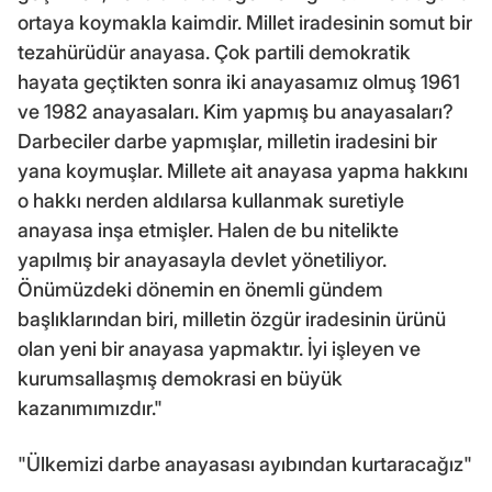
ortaya koymakla kaimdir. Millet iradesinin somut bir
tezahürüdür anayasa. Çok partili demokratik
hayata geçtikten sonra iki anayasamız olmuş 1961
ve 1982 anayasaları. Kim yapmış bu anayasaları?
Darbeciler darbe yapmışlar, milletin iradesini bir
yana koymuşlar. Millete ait anayasa yapma hakkını
o hakkı nerden aldılarsa kullanmak suretiyle
anayasa inşa etmişler. Halen de bu nitelikte
yapılmış bir anayasayla devlet yönetiliyor.
Önümüzdeki dönemin en önemli gündem
başlıklarından biri, milletin özgür iradesinin ürünü
olan yeni bir anayasa yapmaktır. İyi işleyen ve
kurumsallaşmış demokrasi en büyük
kazanımımızdır."
"Ülkemizi darbe anayasası ayıbından kurtaracağız"