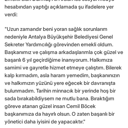
hesabından yaptığı açıklamada şu ifadelere yer
verdi:
"Uzun zamandır beni yoran sağlık sorunlarım
nedeniyle Antalya Büyükşehir Belediyesi Genel
Sekreter Yardımcılığı görevinden emekli oldum.
Başkanımız ve çalışma arkadaşlarımla çok güzel ve
başarılı 6 yıl geçirdiğime inanıyorum. Halkımıza
samimi ve gayretle hizmet etmeye çalıştım. Bilerek
kalp kırmadım, asla haram yemedim, başkanınızın
ve halkımızın yüzünü yere eğecek bir davranışta
bulunmadım. Tarihin minnacık bir yerinde hoş bir
sada bırakabildiysem ne mutlu bana. Bıraktığım
göreve atanan güzel insan Cemil Böcek
başkanımıza da hayırlı olsun. O zaten başarılı bir
yönetici daha iyisini de yapacaktır."