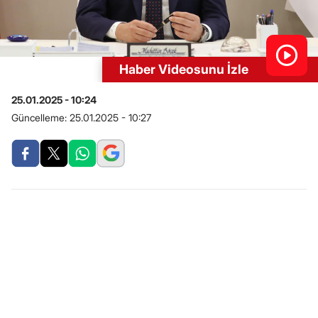
Haber Videosunu İzle
25.01.2025 - 10:24
Güncelleme:
25.01.2025 - 10:27