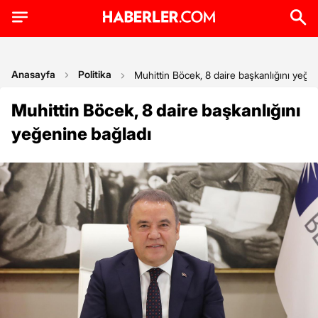
Anasayfa
Politika
Muhittin Böcek, 8 daire başkanlığını yeğe
Muhittin Böcek, 8 daire başkanlığını
yeğenine bağladı