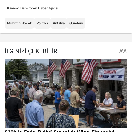
Kaynak: Demirören Haber Ajansı
Muhittin Böcek
Politika
Antalya
Gündem