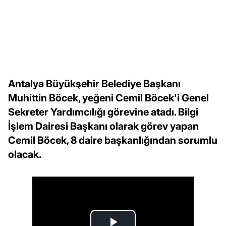
Antalya Büyükşehir Belediye Başkanı
Muhittin Böcek, yeğeni Cemil Böcek'i Genel
Sekreter Yardımcılığı görevine atadı. Bilgi
İşlem Dairesi Başkanı olarak görev yapan
Cemil Böcek, 8 daire başkanlığından sorumlu
olacak.