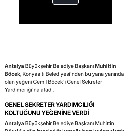
Antalya
Büyükşehir Belediye Başkanı
Muhittin
Böcek
, Konyaaltı Belediyesi'nden bu yana yanında
olan yeğeni Cemil Böcek'i Genel Sekreter
Yardımcılığı'na atadı.
GENEL SEKRETER YARDIMCILIĞI
KOLTUĞUNU YEĞENİNE VERDİ
Antalya
Büyükşehir Belediye Başkanı Muhittin