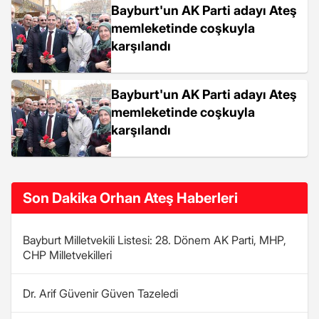
Bayburt'un AK Parti adayı Ateş
memleketinde coşkuyla
karşılandı
Bayburt'un AK Parti adayı Ateş
memleketinde coşkuyla
karşılandı
Son Dakika Orhan Ateş Haberleri
Bayburt Milletvekili Listesi: 28. Dönem AK Parti, MHP,
CHP Milletvekilleri
Dr. Arif Güvenir Güven Tazeledi