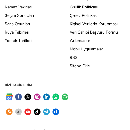
Namaz Vakitleri
Gizlilik Politikası
Seçim Sonuçları
Çerez Politikası
Şans Oyunları
Kişisel Verilerin Korunması
Rüya Tabirleri
Veri Sahibi Başvuru Formu
Yemek Tarifleri
Webmaster
Mobil Uygulamalar
RSS
Sitene Ekle
BİZİ TAKİP EDİN