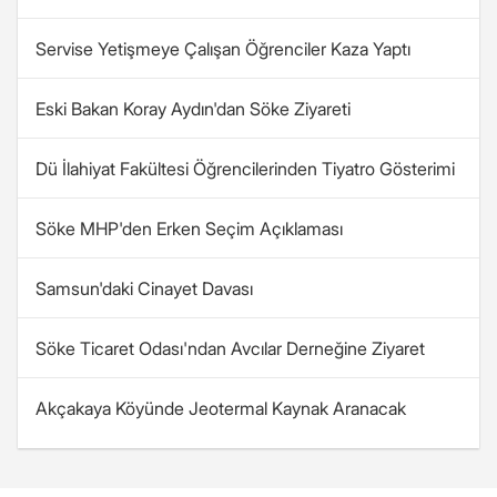
Servise Yetişmeye Çalışan Öğrenciler Kaza Yaptı
Eski Bakan Koray Aydın'dan Söke Ziyareti
Dü İlahiyat Fakültesi Öğrencilerinden Tiyatro Gösterimi
Söke MHP'den Erken Seçim Açıklaması
Samsun'daki Cinayet Davası
Söke Ticaret Odası'ndan Avcılar Derneğine Ziyaret
Akçakaya Köyünde Jeotermal Kaynak Aranacak