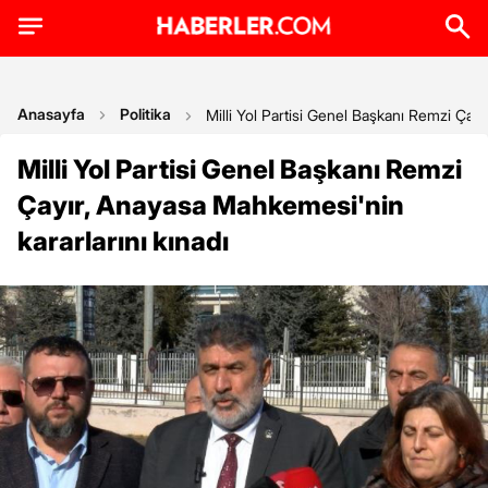
Anasayfa
Politika
Milli Yol Partisi Genel Başkanı Remzi Çayı
Milli Yol Partisi Genel Başkanı Remzi
Çayır, Anayasa Mahkemesi'nin
kararlarını kınadı