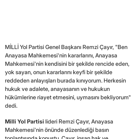
MİLLİ Yol Partisi Genel Başkanı Remzi Çayır, "Ben
Anayasa Mahkemesi'nin kararlarını, Anayasa
Mahkemesi'nin kendisini bir şekilde rencide eden,
yok sayan, onun kararlarını keyfi bir şekilde
reddeden anlayışları burada kınıyorum. Herkesin
hukuk ve adalete, anayasanın ve hukukun
hükümlerine riayet etmesini, uymasını bekliyorum"
dedi.
Milli Yol Partisi
lideri Remzi Çayır, Anayasa
Mahkemesi'nin önünde düzenlediği basın
toplantısında konuştu. Çayır, insan hak ve