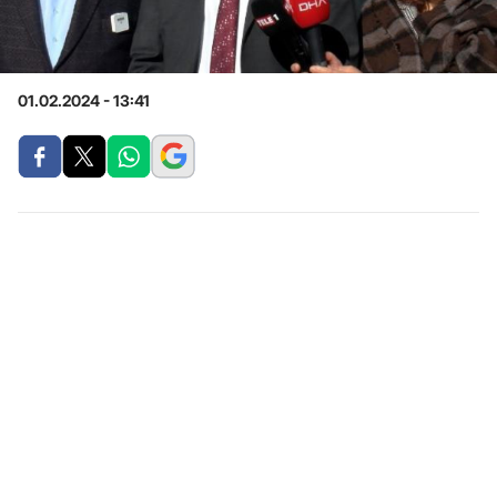
01.02.2024 - 13:41