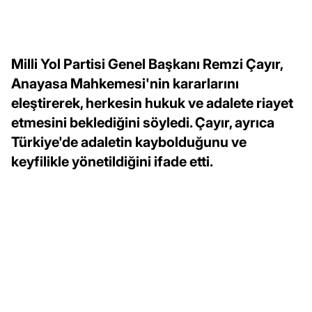
Milli Yol Partisi Genel Başkanı Remzi Çayır,
Anayasa Mahkemesi'nin kararlarını
eleştirerek, herkesin hukuk ve adalete riayet
etmesini beklediğini söyledi. Çayır, ayrıca
Türkiye'de adaletin kaybolduğunu ve
keyfilikle yönetildiğini ifade etti.