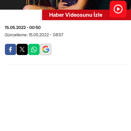
Haber Videosunu İzle
15.05.2022 - 00:50
Güncelleme:
15.05.2022 - 08:57