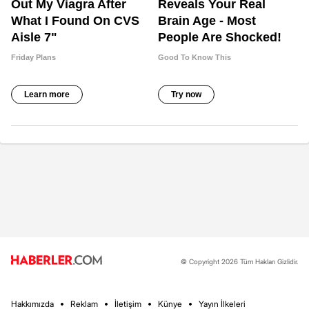
© Copyright 2026 Tüm Hakları Gizlidir.
Hakkımızda
Reklam
İletişim
Künye
Yayın İlkeleri