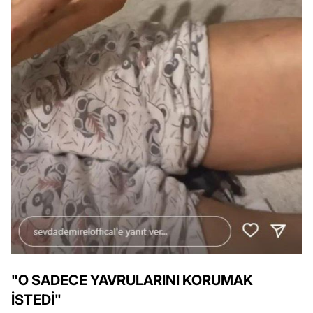
"O SADECE YAVRULARINI KORUMAK
İSTEDİ"