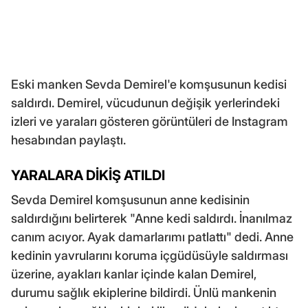
Eski manken Sevda Demirel'e komşusunun kedisi
saldırdı. Demirel, vücudunun değişik yerlerindeki
izleri ve yaraları gösteren görüntüleri de Instagram
hesabından paylaştı.
YARALARA DİKİŞ ATILDI
Sevda Demirel komşusunun anne kedisinin
saldırdığını belirterek "Anne kedi saldırdı. İnanılmaz
canım acıyor. Ayak damarlarımı patlattı" dedi. Anne
kedinin yavrularını koruma içgüdüsüyle saldırması
üzerine, ayakları kanlar içinde kalan Demirel,
durumu sağlık ekiplerine bildirdi. Ünlü mankenin