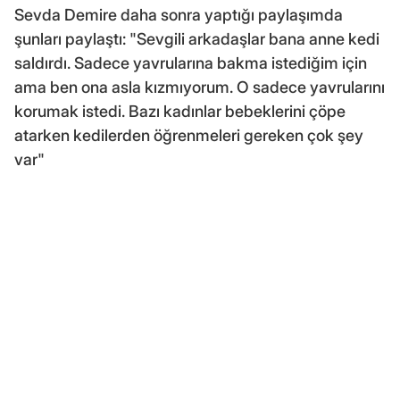
Sevda Demire daha sonra yaptığı paylaşımda
şunları paylaştı: "Sevgili arkadaşlar bana anne kedi
saldırdı. Sadece yavrularına bakma istediğim için
ama ben ona asla kızmıyorum. O sadece yavrularını
korumak istedi. Bazı kadınlar bebeklerini çöpe
atarken kedilerden öğrenmeleri gereken çok şey
var"