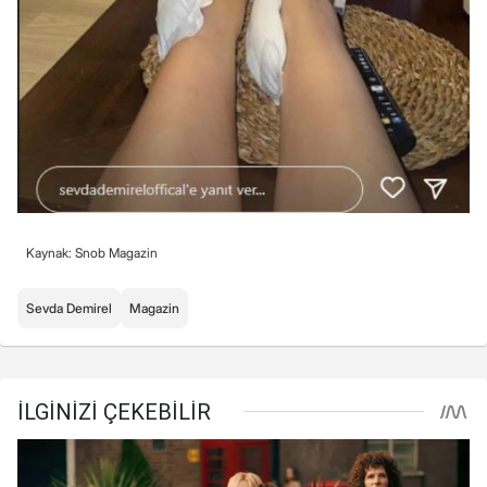
Kaynak: Snob Magazin
Sevda Demirel
Magazin